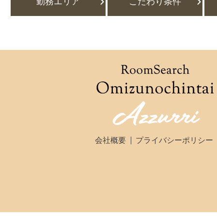
勤務エリア
こだわり条件
会社概要
プライバシーポリシー