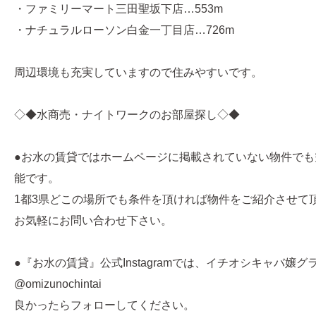
・ファミリーマート三田聖坂下店…553m
・ナチュラルローソン白金一丁目店…726m
周辺環境も充実していますので住みやすいです。
◇◆水商売・ナイトワークのお部屋探し◇◆
●お水の賃貸ではホームページに掲載されていない物件でも
能です。
1都3県どこの場所でも条件を頂ければ物件をご紹介させて
お気軽にお問い合わせ下さい。
●『お水の賃貸』公式Instagramでは、イチオシキャバ嬢
@omizunochintai
良かったらフォローしてください。