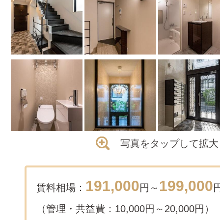
写真をタップして拡大
191,000
199,000
賃料相場：
円～
（管理・共益費：10,000円～20,000円）