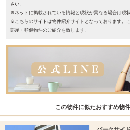
さい。
※ネットに掲載されている情報と現状が異なる場合は現
※こちらのサイトは物件紹介サイトとなっております。
部屋・類似物件のご紹介を致します。
この物件に似たおすすめ物
パークサイ