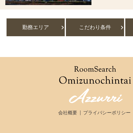
勤務エリア
こだわり条件
会社概要
プライバシーポリシー