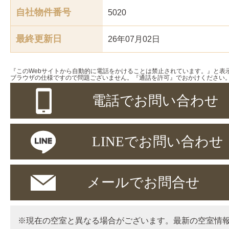
自社物件番号
5020
最終更新日
26年07月02日
『このWebサイトから自動的に電話をかけることは禁止されています。』と表
ブラウザの仕様ですので問題ございません。『通話を許可』でおかけください
電話でお問い合わせ
LINEでお問い合わせ
メールでお問合せ
※現在の空室と異なる場合がございます。最新の空室情