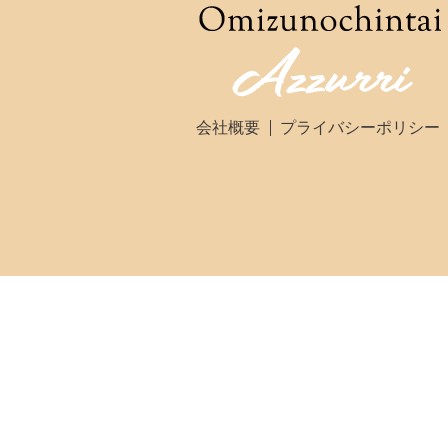
会社概要
プライバシーポリシー