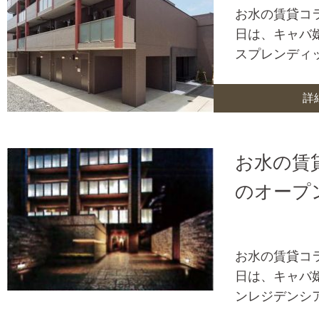
お水の賃貸コ
日は、キャバ
スプレンディ
詳
お水の賃
のオープ
お水の賃貸コ
日は、キャバ
ンレジデンシ