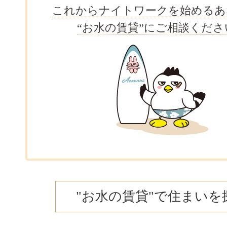
これからナイトワークを始めるあ
“お水の賃貸”にご相談くださ
"お水の賃貸"で住まいを