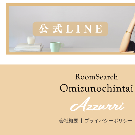
会社概要
プライバシーポリシー