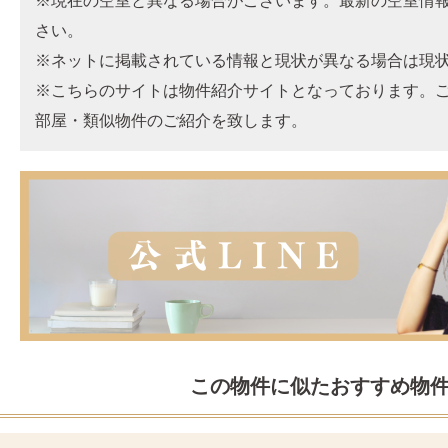
※現在の空室と異なる場合がございます。最新の空室情
さい。
※ネットに掲載されている情報と現状が異なる場合は現
※こちらのサイトは物件紹介サイトとなっております。
部屋・類似物件のご紹介を致します。
この物件に似たおすすめ物