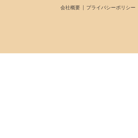
会社概要
プライバシーポリシー