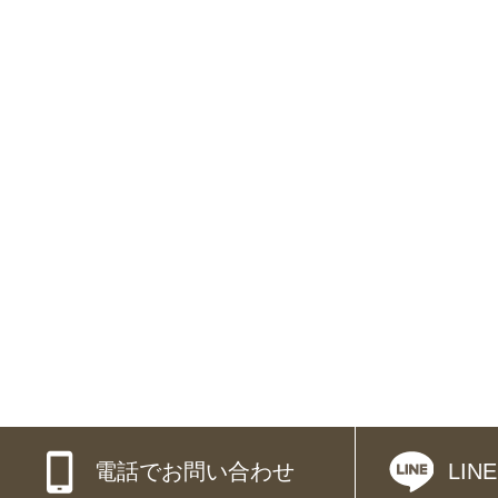
電話でお問い合わせ
LI