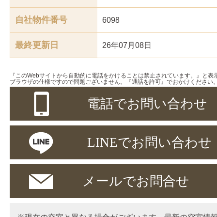
自社物件番号
6098
最終更新日
26年07月08日
『このWebサイトから自動的に電話をかけることは禁止されています。』と表
ブラウザの仕様ですので問題ございません。『通話を許可』でおかけください
電話でお問い合わせ
LINEでお問い合わせ
メールでお問合せ