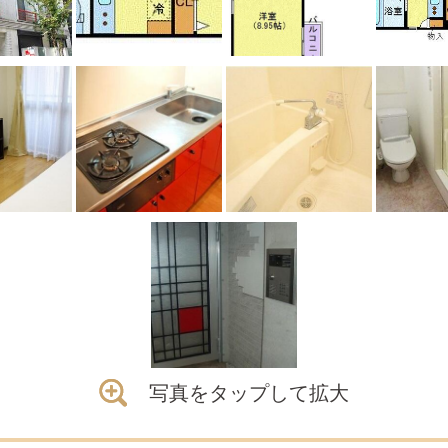
写真をタップして拡大