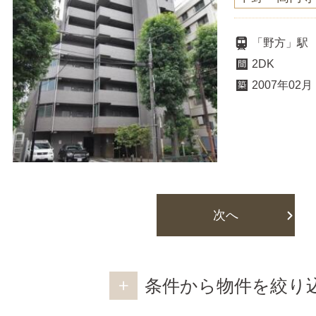
「野方」駅
2DK
2007年02月
次へ
条件から物件を絞り