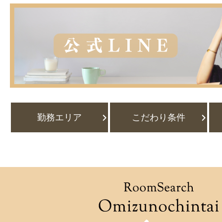
勤務エリア
こだわり条件