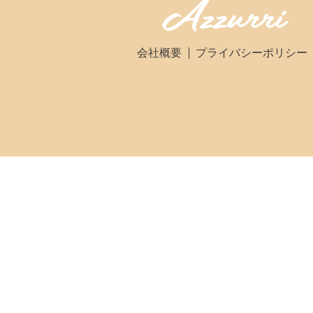
会社概要
プライバシーポリシー