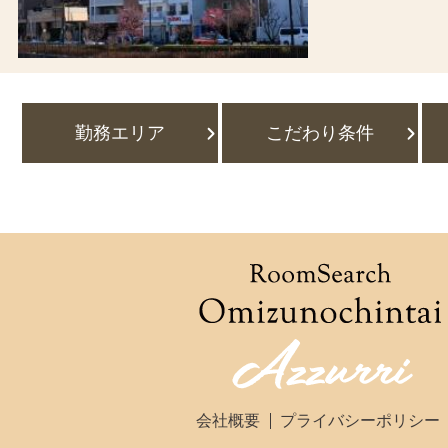
勤務エリア
こだわり条件
会社概要
プライバシーポリシー