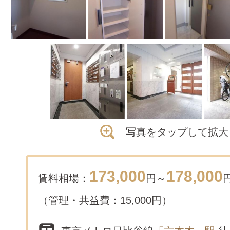
写真をタップして拡大
173,000
178,000
賃料相場：
円～
（管理・共益費：15,000円）