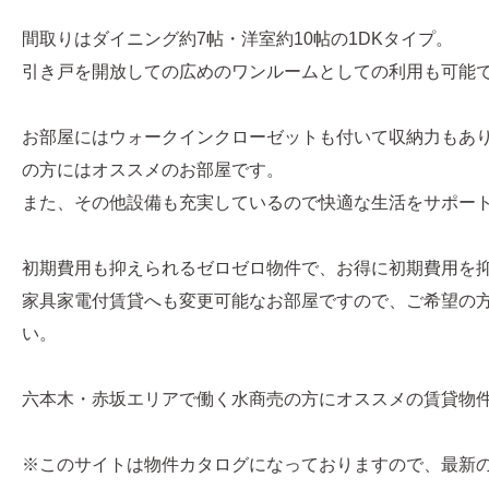
間取りはダイニング約7帖・洋室約10帖の1DKタイプ。
引き戸を開放しての広めのワンルームとしての利用も可能
お部屋にはウォークインクローゼットも付いて収納力もあ
の方にはオススメのお部屋です。
また、その他設備も充実しているので快適な生活をサポー
初期費用も抑えられるゼロゼロ物件で、お得に初期費用を
家具家電付賃貸へも変更可能なお部屋ですので、ご希望の
い。
六本木・赤坂エリアで働く水商売の方にオススメの賃貸物
※このサイトは物件カタログになっておりますので、最新