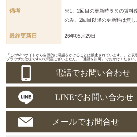
備考
※1、2回目の更新時５％の賃料
のみ。2回目以降の更新料は無し
最終更新日
26年05月29日
『このWebサイトから自動的に電話をかけることは禁止されています。』と表
ブラウザの仕様ですので問題ございません。『通話を許可』でおかけください
電話でお問い合わせ
LINEでお問い合わせ
メールでお問合せ