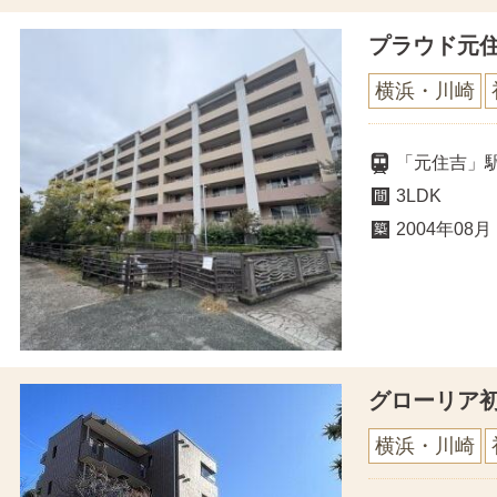
プラウド元
横浜・川崎
「元住吉」駅
3LDK
2004年08月
グローリア
横浜・川崎