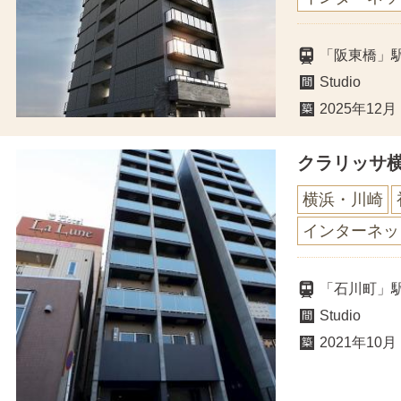
「阪東橋」
Studio
2025年12月
クラリッサ
横浜・川崎
インターネッ
「石川町」
Studio
2021年10月