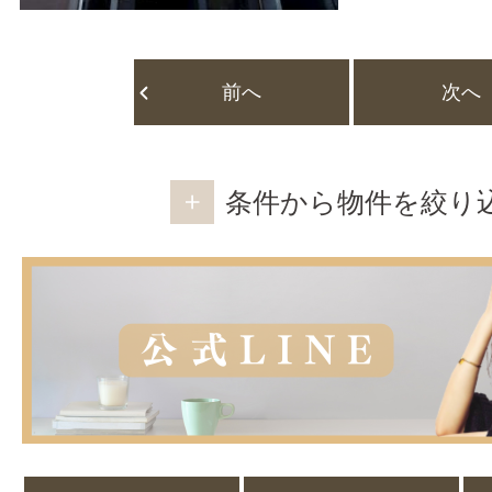
前へ
次へ
条件から物件を絞り