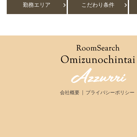
勤務エリア
こだわり条件
会社概要
プライバシーポリシー