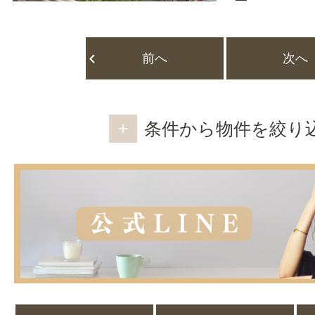
前へ
次へ
条件から物件を絞り