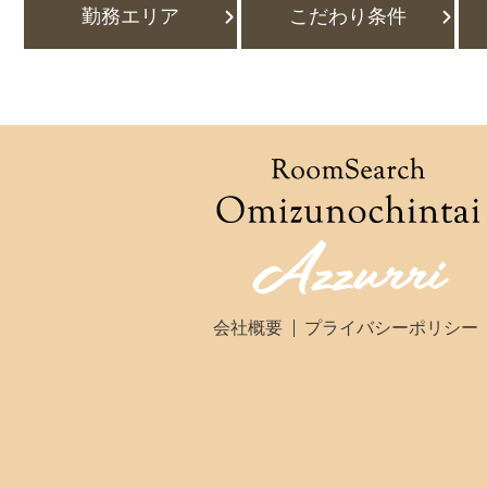
勤務エリア
こだわり条件
会社概要
プライバシーポリシー