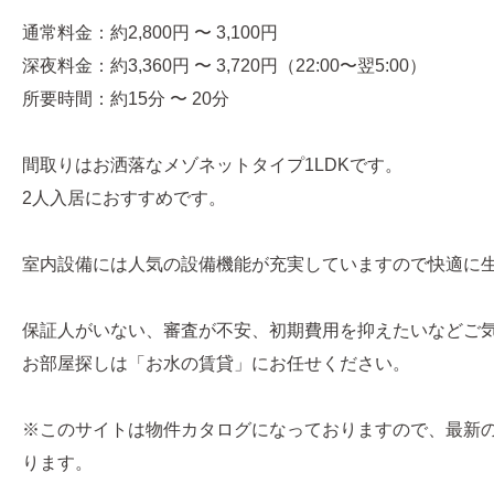
通常料金：約2,800円 〜 3,100円
深夜料金：約3,360円 〜 3,720円（22:00〜翌5:00）
所要時間：約15分 〜 20分
間取りはお洒落なメゾネットタイプ1LDKです。
2人入居におすすめです。
室内設備には人気の設備機能が充実していますので快適に
保証人がいない、審査が不安、初期費用を抑えたいなどご
お部屋探しは「お水の賃貸」にお任せください。
※このサイトは物件カタログになっておりますので、最新
ります。