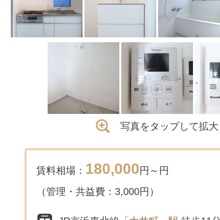
写真をタップして拡大
180,000
賃料相場：
円～
円
（管理・共益費：3,000円）