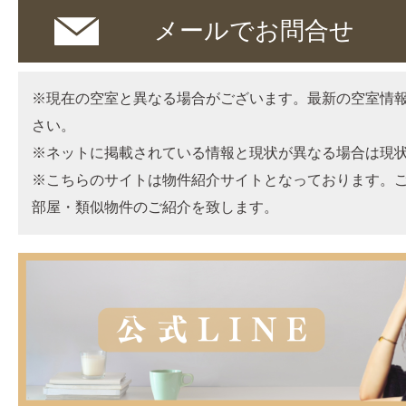
メールでお問合せ
※現在の空室と異なる場合がございます。最新の空室情
さい。
※ネットに掲載されている情報と現状が異なる場合は現
※こちらのサイトは物件紹介サイトとなっております。
部屋・類似物件のご紹介を致します。