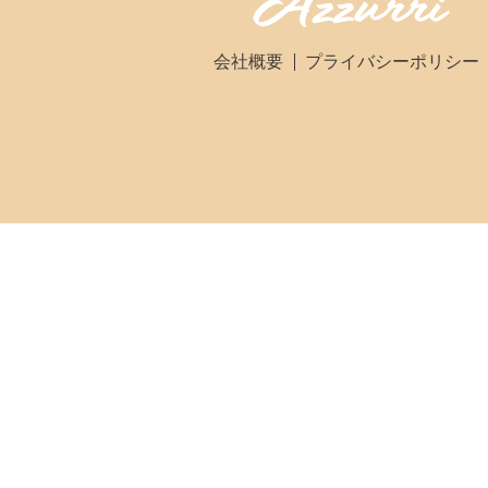
会社概要
プライバシーポリシー