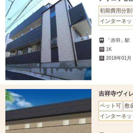
初期費用分割
インターネッ
「赤羽」駅 
1K
2018年01月
吉祥寺ヴィ
ペット可
敷
インターネッ