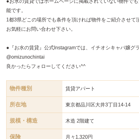
●お水の賃貸ではホームページに掲載されていない物件でも
能です。
1都3県どこの場所でも条件を頂ければ物件をご紹介させて
お気軽にお問い合わせ下さい。
●『お水の賃貸』公式Instagramでは、イチオシキャバ嬢
@omizunochintai
良かったらフォローしてください^^
物件種別
賃貸アパート
所在地
東京都品川区大井3丁目14-14
規模・構造
木造 2階建て
保険
月々1,320円