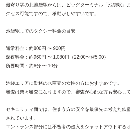
最寄り駅の北池袋駅からは、ビッグターミナル「池袋駅」ま
クセス可能ですので、移動がしやすいです。
池袋駅までのタクシー料金の目安
通常料金：約800円 〜 900円
深夜料金：約960円 〜 1,080円（22:00〜翌5:00）
所要時間：約6分 〜 10分
池袋エリアに勤務の水商売の女性の方におすすめです。
審査は楽々審査になりますので、審査が心配な方も安心し
セキュリティ面では、住まう方の安全を最優先に考えた鉄
されています。
エントランス部分には不審者の侵入をシャットアウトする