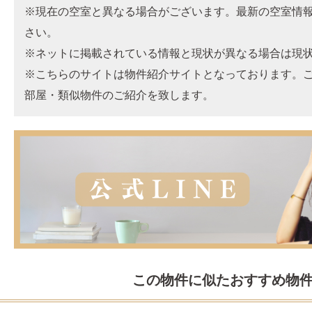
※現在の空室と異なる場合がございます。最新の空室情
さい。
※ネットに掲載されている情報と現状が異なる場合は現
※こちらのサイトは物件紹介サイトとなっております。
部屋・類似物件のご紹介を致します。
この物件に似たおすすめ物