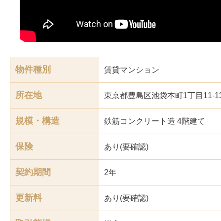
物件種別
賃貸マンション
所在地
東京都豊島区池袋本町1丁目11-1
規模・構造
鉄筋コンクリート造 4階建て
保険
あり(要確認)
契約期間
2年
更新料
あり(要確認)