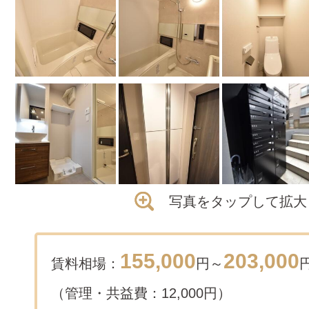
写真をタップして拡大
155,000
203,000
賃料相場：
円～
（管理・共益費：12,000円）