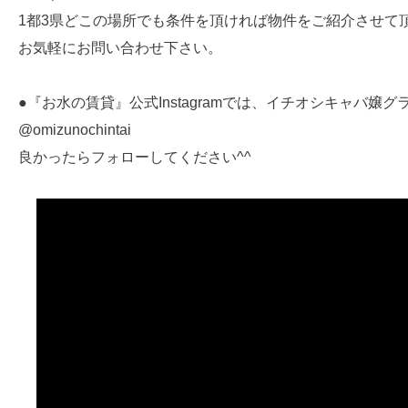
1都3県どこの場所でも条件を頂ければ物件をご紹介させて
お気軽にお問い合わせ下さい。
●『お水の賃貸』公式Instagramでは、イチオシキャバ嬢
@omizunochintai
良かったらフォローしてください^^