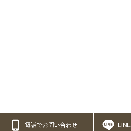
電話でお問い合わせ
LI