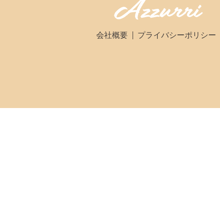
会社概要
プライバシーポリシー