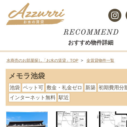
おすすめ物件詳細
水商売のお部屋探し「お水の賃貸」TOP
全賃貸物件一覧
メモラ池袋
池袋
ペット可
敷金・礼金ゼロ
新築
初期費用分
インターネット無料
駅近