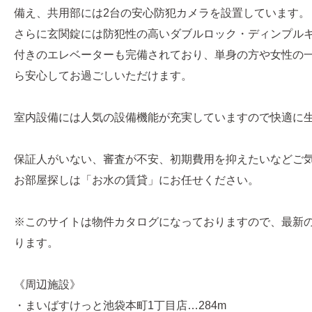
備え、共用部には2台の安心防犯カメラを設置しています。
さらに玄関錠には防犯性の高いダブルロック・ディンプル
付きのエレベーターも完備されており、単身の方や女性の
ら安心してお過ごしいただけます。
室内設備には人気の設備機能が充実していますので快適に
保証人がいない、審査が不安、初期費用を抑えたいなどご
お部屋探しは「お水の賃貸」にお任せください。
※このサイトは物件カタログになっておりますので、最新
ります。
《周辺施設》
・まいばすけっと池袋本町1丁目店…284m