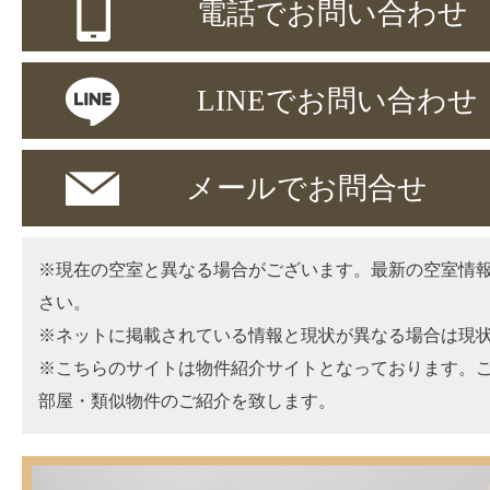
電話でお問い合わせ
LINEでお問い合わせ
メールでお問合せ
※現在の空室と異なる場合がございます。最新の空室情
さい。
※ネットに掲載されている情報と現状が異なる場合は現
※こちらのサイトは物件紹介サイトとなっております。
部屋・類似物件のご紹介を致します。