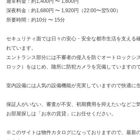
通常料金：約1,400円 〜 1,600円
深夜料金：約1,680円 〜 1,920円（22:00〜翌5:00）
所要時間：約10分 〜 15分
セキュリティ面では日々の安心・安全な都市生活を支える
れています。
エントランス部分には不審者の侵入を防ぐオートロックシ
ロック）をはじめ、随所に防犯カメラを完備していますの
室内設備には人気の設備機能が充実していますので快適に
保証人がいない、審査が不安、初期費用を抑えたいなどご
お部屋探しは「お水の賃貸」にお任せください。
※このサイトは物件カタログになっておりますので、最新