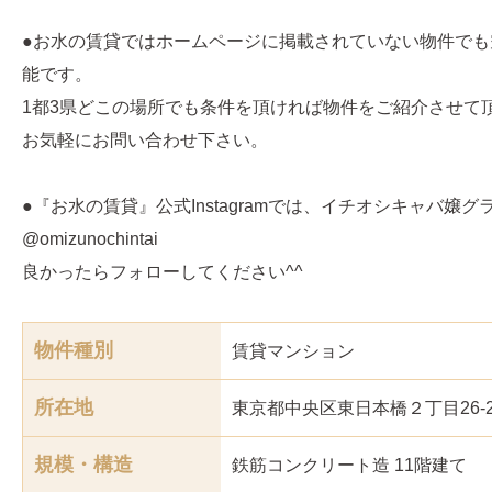
●お水の賃貸ではホームページに掲載されていない物件でも
能です。
1都3県どこの場所でも条件を頂ければ物件をご紹介させて
お気軽にお問い合わせ下さい。
●『お水の賃貸』公式Instagramでは、イチオシキャバ嬢
@omizunochintai
良かったらフォローしてください^^
物件種別
賃貸マンション
所在地
東京都中央区東日本橋２丁目26-
規模・構造
鉄筋コンクリート造 11階建て