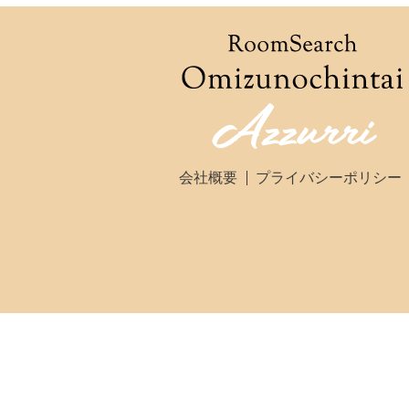
会社概要
プライバシーポリシー