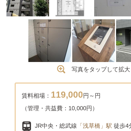
写真をタップして拡大
119,000
賃料相場：
円～
円
（管理・共益費：10,000円）
JR中央・総武線
「浅草橋」駅
徒歩4