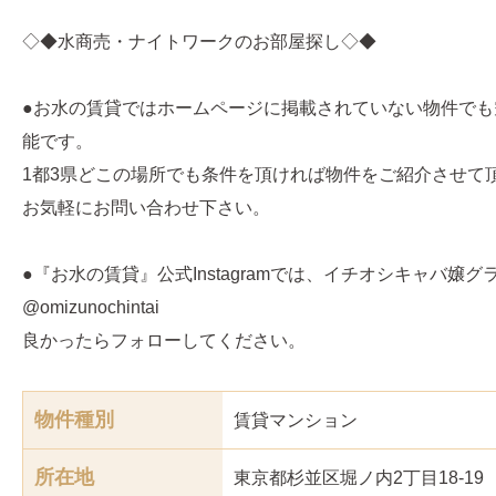
◇◆水商売・ナイトワークのお部屋探し◇◆
●お水の賃貸ではホームページに掲載されていない物件でも
能です。
1都3県どこの場所でも条件を頂ければ物件をご紹介させて
お気軽にお問い合わせ下さい。
●『お水の賃貸』公式Instagramでは、イチオシキャバ嬢
@omizunochintai
良かったらフォローしてください。
物件種別
賃貸マンション
所在地
東京都杉並区堀ノ内2丁目18-19