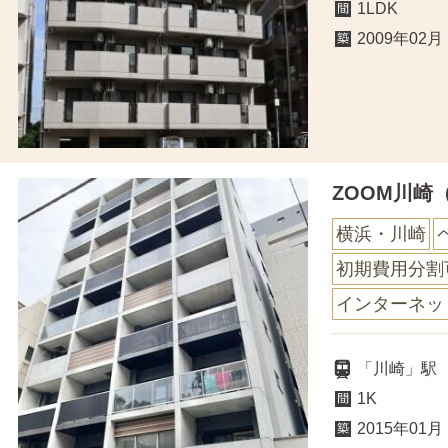
1LDK
2009年02月
ZOOM川崎
横浜・川崎
初期費用分割
インターネッ
「川崎」駅
1K
2015年01月