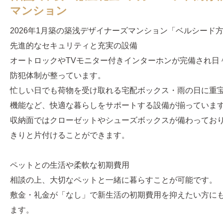
マンション
2026年1月築の築浅デザイナーズマンション「ベルシード
先進的なセキュリティと充実の設備
オートロックやTVモニター付きインターホンが完備され日
防犯体制が整っています。
忙しい日でも荷物を受け取れる宅配ボックス・雨の日に重
機能など、快適な暮らしをサポートする設備が揃っていま
収納面ではクローゼットやシューズボックスが備わってお
きりと片付けることができます。
ペットとの生活や柔軟な初期費用
相談の上、大切なペットと一緒に暮らすことが可能です。
敷金・礼金が「なし」で新生活の初期費用を抑えたい方に
ます。