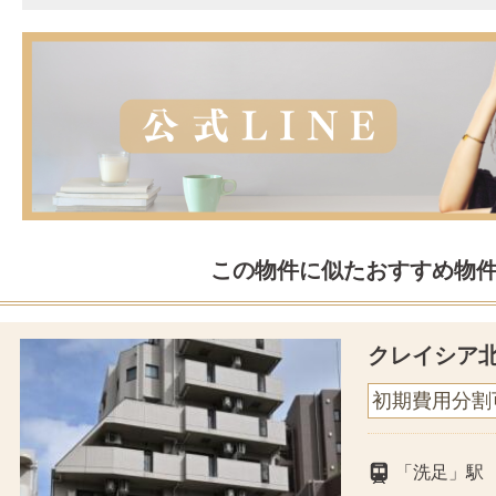
この物件に似たおすすめ物
クレイシア
初期費用分割
「洗足」駅