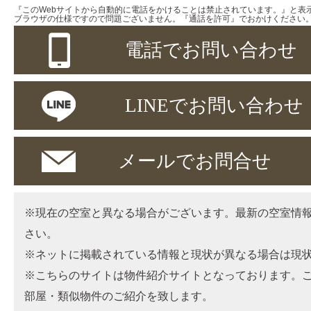
『このWebサイトから自動的に電話をかけることは禁止されています。』と表
ブラウザの仕様ですので問題ございません。『通話を許可』でおかけください
電話でお問い合わせ
LINEでお問い合わせ
メールでお問合せ
※現在の空室と異なる場合がございます。最新の空室情
さい。
※ネットに掲載されている情報と現状が異なる場合は現
※こちらのサイトは物件紹介サイトとなっております。
部屋・類似物件のご紹介を致します。