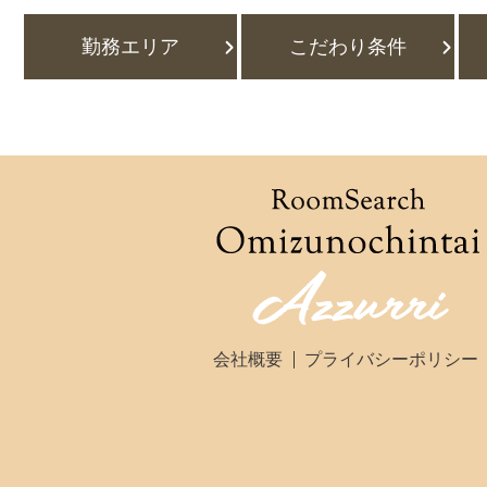
勤務エリア
こだわり条件
会社概要
プライバシーポリシー