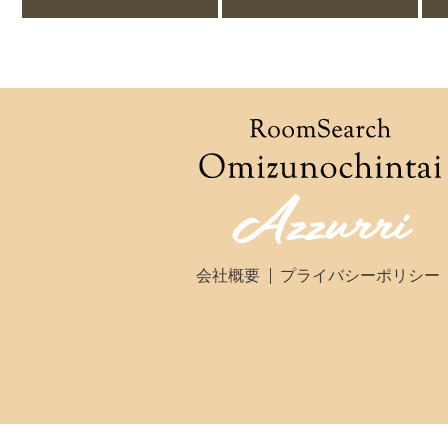
会社概要
プライバシーポリシー