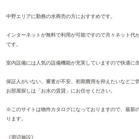
中野エリアに勤務の水商売の方におすすめです。
インターネットが無料で利用が可能ですので月々ネット代
です。
室内設備には人気の設備機能が充実していますので快適に
保証人がいない、審査が不安、初期費用を抑えたいなどご
お部屋探しは「お水の賃貸」にお任せください。
※このサイトは物件カタログになっておりますので、最新
ります。
《周辺施設》