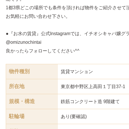
1都3県どこの場所でも条件を頂ければ物件をご紹介させて
お気軽にお問い合わせ下さい。
●『お水の賃貸』公式Instagramでは、イチオシキャバ嬢
@omizunochintai
良かったらフォローしてください^^
物件種別
賃貸マンション
所在地
東京都中野区上高田１丁目37-1
規模・構造
鉄筋コンクリート造 9階建て
駐輪場
あり(要確認)