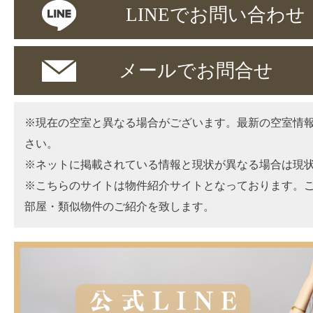
LINEでお問い合わせ
メールでお問合せ
※現在の空室と異なる場合がございます。最新の空室情
さい。
※ネットに掲載されている情報と現状が異なる場合は現
※こちらのサイトは物件紹介サイトとなっております。
部屋・類似物件のご紹介を致します。