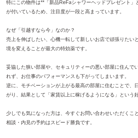
特にこの物件は**「新品ReFaシャワーヘッドプレゼント」
が付いているため、注目度が一段と高まっています。
なぜ「引越すなら今」なのか？
売上を伸ばしたい、心機一転して新しいお店で頑張りたい
境を変えることが最大の特効薬です。
妥協した狭い部屋や、セキュリティーの悪い部屋に住んで
れず、お仕事のパフォーマンスも下がってしまいます。
逆に、モチベーションが上がる最高の部屋に住むことで、
がり、結果として「家賃以上に稼げるようになる」という
少しでも気になった方は、今すぐお問い合わせいただくこ
相談・内見の予約はスピード勝負です。