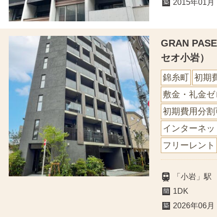
2015年01月
GRAN PA
セオ小岩）
錦糸町
初期
敷金・礼金ゼ
初期費用分割
インターネッ
フリーレント
「小岩」駅
1DK
2026年06月