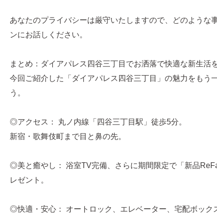
あなたのプライバシーは厳守いたしますので、どのような
ンにお話しください。
まとめ：ダイアパレス四谷三丁目でお洒落で快適な新生活
今回ご紹介した「ダイアパレス四谷三丁目」の魅力をもう
う。
◎アクセス： 丸ノ内線「四谷三丁目駅」徒歩5分。
新宿・歌舞伎町まで目と鼻の先。
◎美と癒やし： 浴室TV完備、さらに期間限定で「新品Re
レゼント。
◎快適・安心： オートロック、エレベーター、宅配ボック