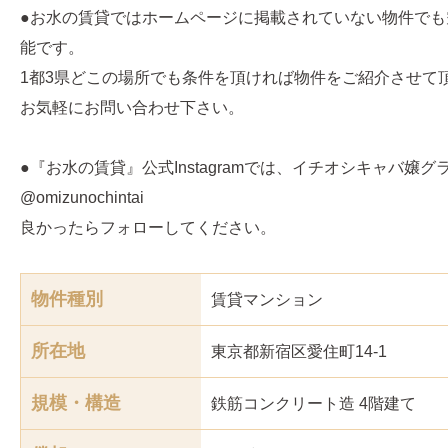
●お水の賃貸ではホームページに掲載されていない物件でも
能です。
1都3県どこの場所でも条件を頂ければ物件をご紹介させて
お気軽にお問い合わせ下さい。
●『お水の賃貸』公式Instagramでは、イチオシキャバ嬢
@omizunochintai
良かったらフォローしてください。
物件種別
賃貸マンション
所在地
東京都新宿区愛住町14-1
規模・構造
鉄筋コンクリート造 4階建て