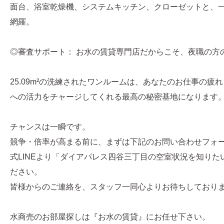
面台、浴室乾燥機、システムキッチン、クローゼットと、
網羅。
◎審査サポート： お水の賃貸専門店だからこそ、夜職の方
25.09m²の洗練されたワンルームは、あなたのお仕事の疲
への活力をチャージしてくれる最高の秘密基地になります
チャンスは一瞬です。
競争・倍率が高まる前に、まずは下記のお問い合わせフォ
式LINEより「ダイアパレス四谷三丁目の空室状況を知りた
ださい。
皆様からのご連絡を、スタッフ一同心よりお待ちしており
水商売のお部屋探しは『お水の賃貸』にお任せ下さい。