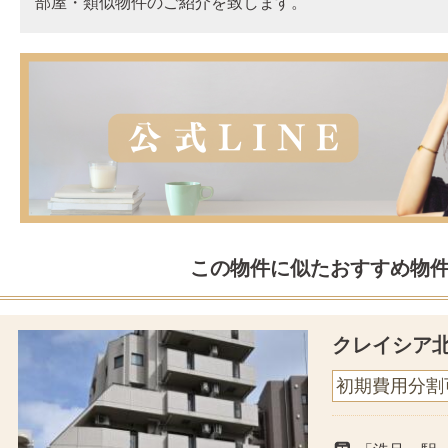
部屋・類似物件のご紹介を致します。
この物件に似たおすすめ物
クレイシア
初期費用分割