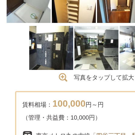
写真をタップして拡大
100,000
賃料相場：
円～
円
（管理・共益費：10,000円）