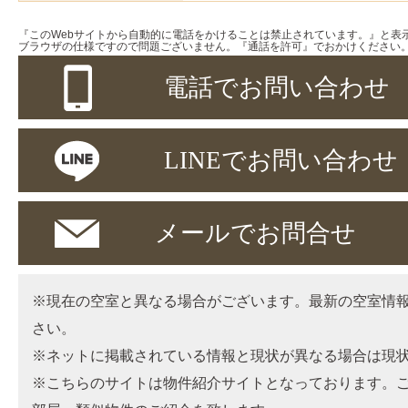
『このWebサイトから自動的に電話をかけることは禁止されています。』と表
ブラウザの仕様ですので問題ございません。『通話を許可』でおかけください
電話でお問い合わせ
LINEでお問い合わせ
メールでお問合せ
※現在の空室と異なる場合がございます。最新の空室情
さい。
※ネットに掲載されている情報と現状が異なる場合は現
※こちらのサイトは物件紹介サイトとなっております。