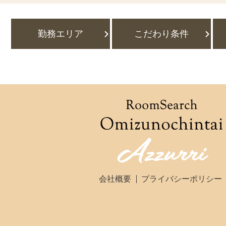
勤務エリア
こだわり条件
会社概要
プライバシーポリシー