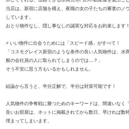
当店は、新宿に店舗を構え、夜職の女の子たちの審査のノ
しています。
おとり物件なし、隠し事なしの誠実な対応をお約束します
⚡ いい物件に出会うためには「スピード感」がすべて！
「コスモグレイス新宿のような条件の良い人気物件は、水
般の会社員の人に取られてしまうのでは…？」
そう不安に思う方もいるかもしれません。
結論から言うと、半分正解で、半分は対策可能です！
人気物件の争奪戦に勝つためのキーワードは、間違いなく
良いお部屋は、ネットに掲載されてから数日、早ければ数
埋まってしまいます。