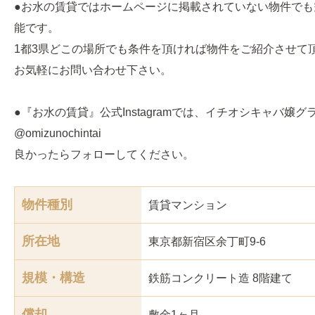
●お水の賃貸ではホームページに掲載されていない物件でも
能です。
1都3県どこの場所でも条件を頂ければ物件をご紹介させて
お気軽にお問い合わせ下さい。
●『お水の賃貸』公式Instagramでは、イチオシキャバ嬢
@omizunochintai
良かったらフォローしてください。
物件種別
賃貸マンション
所在地
東京都新宿区余丁町9-6
規模・構造
鉄筋コンクリート造 8階建て
償却
敷金1ヶ月