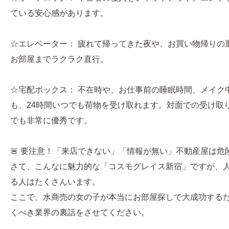
ている安心感があります。
☆エレベーター： 疲れて帰ってきた夜や、お買い物帰りの
お部屋までラクラク直行。
☆宅配ボックス： 不在時や、お仕事前の睡眠時間、メイク
も、24時間いつでも荷物を受け取れます。対面での受け取
でも非常に優秀です。
🚨 要注意！「来店できない」「情報が無い」不動産屋は危
さて、こんなに魅力的な「コスモグレイス新宿」ですが、
る人はたくさんいます。
ここで、水商売の女の子が本当にお部屋探しで大成功する
くべき業界の裏話をさせてください。