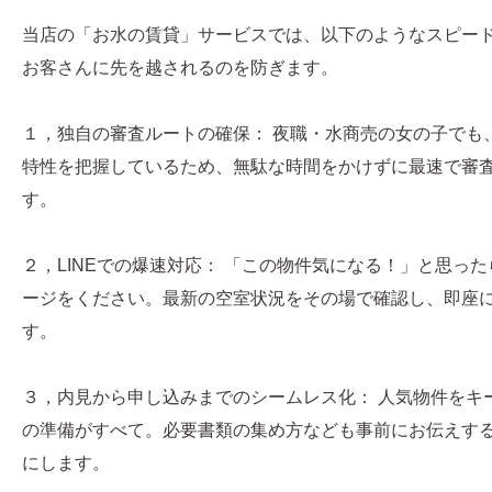
当店の「お水の賃貸」サービスでは、以下のようなスピー
お客さんに先を越されるのを防ぎます。
１，独自の審査ルートの確保： 夜職・水商売の女の子でも
特性を把握しているため、無駄な時間をかけずに最速で審
す。
２，LINEでの爆速対応： 「この物件気になる！」と思った
ージをください。最新の空室状況をその場で確認し、即座
す。
３，内見から申し込みまでのシームレス化： 人気物件をキ
の準備がすべて。必要書類の集め方なども事前にお伝えす
にします。