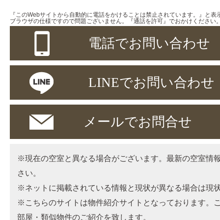
『このWebサイトから自動的に電話をかけることは禁止されています。』と表
ブラウザの仕様ですので問題ございません。『通話を許可』でおかけください
電話でお問い合わせ
LINEでお問い合わせ
メールでお問合せ
※現在の空室と異なる場合がございます。最新の空室情
さい。
※ネットに掲載されている情報と現状が異なる場合は現
※こちらのサイトは物件紹介サイトとなっております。
部屋・類似物件のご紹介を致します。