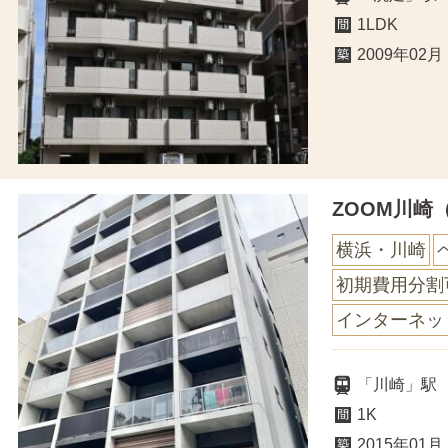
1LDK
2009年02月
ZOOM川崎
横浜・川崎
初期費用分割
インターネッ
「川崎」駅
1K
2015年01月