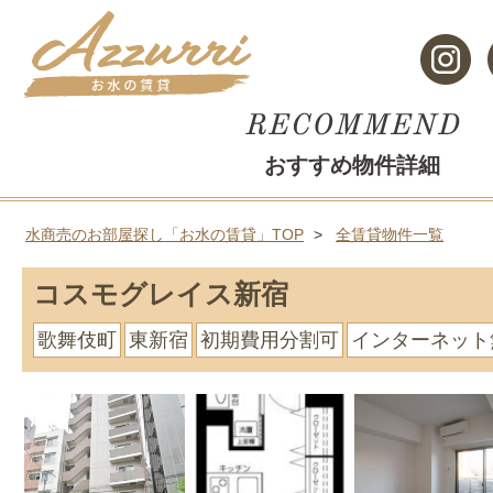
おすすめ物件詳細
水商売のお部屋探し「お水の賃貸」TOP
全賃貸物件一覧
コスモグレイス新宿
歌舞伎町
東新宿
初期費用分割可
インターネット