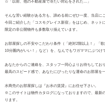
☆「以前、他の不動産屋で冷たい対応をされた…」
そんな苦い経験がある方も、諦める前にぜひ一度、当店に
今回ご紹介した「コスモグレイス新宿」をはじめ、ネット
限定の非公開物件も多数取り揃えています。
お部屋探しの不安やこだわり条件（「絶対2階以上！」「歌
10分圏内がいい！」など）を、なんでもワガママにぶつけ
あなたからのご連絡を、スタッフ一同心よりお待ちしてお
最高のスピード感で、あなたにぴったりな運命のお部屋を
水商売のお部屋探しは『お水の賃貸』にお任せ下さい。
※このサイトは物件カタログになっておりますので、最新
ります。