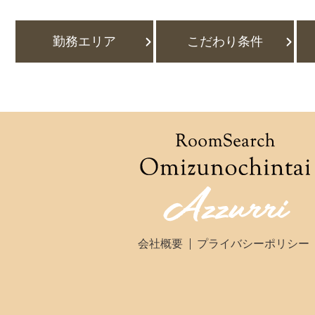
勤務エリア
こだわり条件
会社概要
プライバシーポリシー