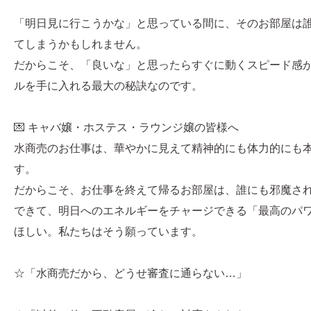
「明日見に行こうかな」と思っている間に、そのお部屋は
てしまうかもしれません。
だからこそ、「良いな」と思ったらすぐに動くスピード感
ルを手に入れる最大の秘訣なのです。
💌 キャバ嬢・ホステス・ラウンジ嬢の皆様へ
水商売のお仕事は、華やかに見えて精神的にも体力的にも
す。
だからこそ、お仕事を終えて帰るお部屋は、誰にも邪魔さ
できて、明日へのエネルギーをチャージできる「最高のパ
ほしい。私たちはそう願っています。
☆「水商売だから、どうせ審査に通らない…」