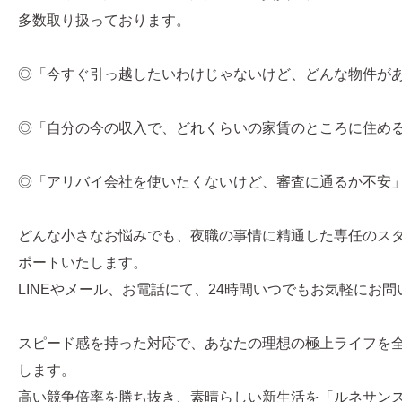
多数取り扱っております。
◎「今すぐ引っ越したいわけじゃないけど、どんな物件が
◎「自分の今の収入で、どれくらいの家賃のところに住め
◎「アリバイ会社を使いたくないけど、審査に通るか不安
どんな小さなお悩みでも、夜職の事情に精通した専任のス
ポートいたします。
LINEやメール、お電話にて、24時間いつでもお気軽にお
スピード感を持った対応で、あなたの理想の極上ライフを
します。
高い競争倍率を勝ち抜き、素晴らしい新生活を「ルネサン