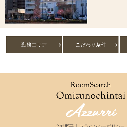
勤務エリア
こだわり条件
会社概要
プライバシーポリシー