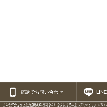
電話でお問い合わせ
LI
『このWebサイトから自動的に電話をかけることは禁止されています。』と表示