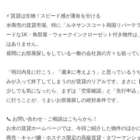
⚡ 賃貸は生物！スピード感が運命を分ける
水商売の賃貸市場、特に「ルネサンスコート両国リバーテ
ードな1K・角部屋・ウォークインクローゼット付き物件は
はありません。
昼間にお部屋探しをしている一般の会社員の方々も狙って
「明日内見に行こう」「週末に考えよう」と思っているう
みが入って終了してしまうのが賃貸のリアルです。まさに
少しでも気になったら、まずは「空室確認」と「先行申込
に行うことが、うまいお部屋探しの絶対条件です。
📞 お問い合わせ・ご相談はこちらから！
お水の賃貸ホームページでは、今回ご紹介した物件のほか
商売・キャバ嬢・ホステス限定の高級賃貸・タワーマンシ