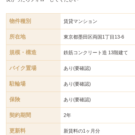
物件種別
賃貸マンション
所在地
東京都墨田区両国1丁目13-6
規模・構造
鉄筋コンクリート造 13階建て
バイク置場
あり(要確認)
駐輪場
あり(要確認)
保険
あり(要確認)
契約期間
2年
更新料
新賃料の1ヶ月分