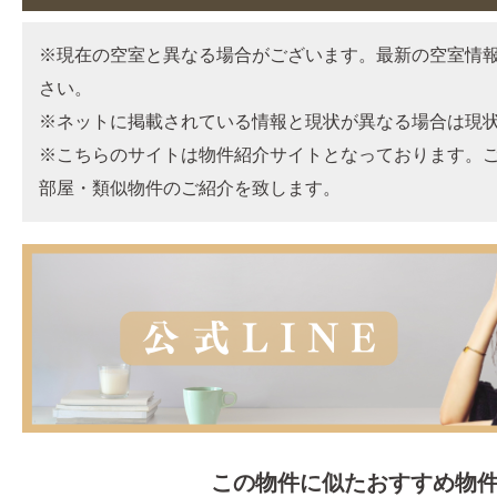
※現在の空室と異なる場合がございます。最新の空室情
さい。
※ネットに掲載されている情報と現状が異なる場合は現
※こちらのサイトは物件紹介サイトとなっております。
部屋・類似物件のご紹介を致します。
この物件に似たおすすめ物