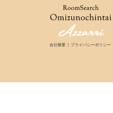
会社概要
プライバシーポリシー