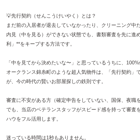
💡先行契約（せんこうけいやく）とは？
まだ前の入居者が退去していなかったり、クリーニング中
内見（中を見る）ができない状態でも、書類審査を先に進め
利」**をキープする方法です。
「中を見てから決めたいな〜」と思っているうちに、100
オークランス錦糸町のような超人気物件は、「先行契約」
が、今の時代の賢いお部屋探しの鉄則です。
審査に不安がある方（確定申告をしていない、国保、夜職
でも、当店のベテランスタッフがスピード感を持って審査
ハウをフル活用します。
迷っている時間は1秒もありません。