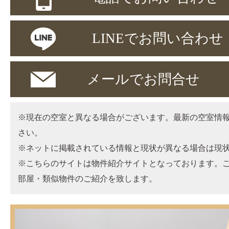
LINEでお問い合わせ
メールでお問合せ
※現在の空室と異なる場合がございます。最新の空室情
さい。
※ネットに掲載されている情報と現状が異なる場合は現
※こちらのサイトは物件紹介サイトとなっております。
部屋・類似物件のご紹介を致します。