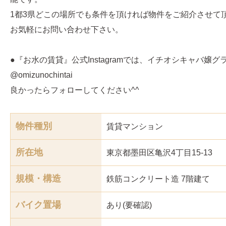
1都3県どこの場所でも条件を頂ければ物件をご紹介させて
お気軽にお問い合わせ下さい。
●『お水の賃貸』公式Instagramでは、イチオシキャバ嬢
@omizunochintai
良かったらフォローしてください^^
物件種別
賃貸マンション
所在地
東京都墨田区亀沢4丁目15-13
規模・構造
鉄筋コンクリート造 7階建て
バイク置場
あり(要確認)