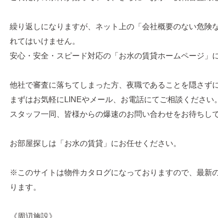
繰り返しになりますが、ネット上の「会社概要のない危険
れてはいけません。
安心・安全・スピード対応の「お水の賃貸ホームページ」
他社で審査に落ちてしまった方、夜職であることを隠さず
まずはお気軽にLINEやメール、お電話にてご相談ください
スタッフ一同、皆様からの爆速のお問い合わせをお待ちし
お部屋探しは「お水の賃貸」にお任せください。
※このサイトは物件カタログになっておりますので、最新
ります。
《周辺施設》