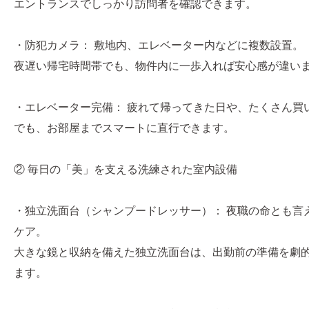
エントランスでしっかり訪問者を確認できます。
・防犯カメラ： 敷地内、エレベーター内などに複数設置。
夜遅い帰宅時間帯でも、物件内に一歩入れば安心感が違い
・エレベーター完備： 疲れて帰ってきた日や、たくさん買
でも、お部屋までスマートに直行できます。
② 毎日の「美」を支える洗練された室内設備
・独立洗面台（シャンプードレッサー）： 夜職の命とも言
ケア。
大きな鏡と収納を備えた独立洗面台は、出勤前の準備を劇
ます。