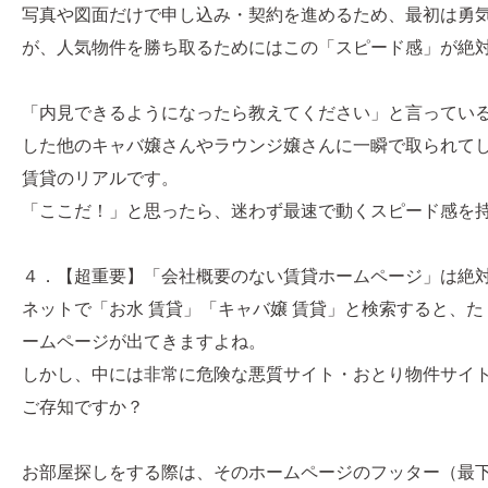
写真や図面だけで申し込み・契約を進めるため、最初は勇
が、人気物件を勝ち取るためにはこの「スピード感」が絶
「内見できるようになったら教えてください」と言ってい
した他のキャバ嬢さんやラウンジ嬢さんに一瞬で取られて
賃貸のリアルです。
「ここだ！」と思ったら、迷わず最速で動くスピード感を
４．【超重要】「会社概要のない賃貸ホームページ」は絶
ネットで「お水 賃貸」「キャバ嬢 賃貸」と検索すると、
ームページが出てきますよね。
しかし、中には非常に危険な悪質サイト・おとり物件サイ
ご存知ですか？
お部屋探しをする際は、そのホームページのフッター（最