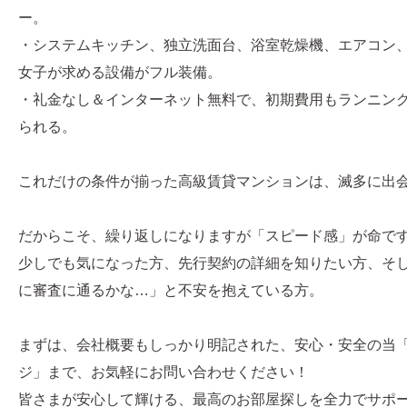
ー。
・システムキッチン、独立洗面台、浴室乾燥機、エアコン
女子が求める設備がフル装備。
・礼金なし＆インターネット無料で、初期費用もランニン
られる。
これだけの条件が揃った高級賃貸マンションは、滅多に出
だからこそ、繰り返しになりますが「スピード感」が命で
少しでも気になった方、先行契約の詳細を知りたい方、そ
に審査に通るかな…」と不安を抱えている方。
まずは、会社概要もしっかり明記された、安心・安全の当
ジ」まで、お気軽にお問い合わせください！
皆さまが安心して輝ける、最高のお部屋探しを全力でサポ