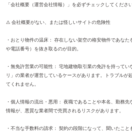
「会社概要（運営会社情報）」を必ずチェックしてくださ
⚠️ 会社概要がない、または怪しいサイトの危険性
・おとり物件の温床： 存在しない架空の格安物件であなたを
や電話番号）を抜き取るのが目的。
・無免許営業の可能性： 宅地建物取引業の免許を持ってい
リ」の業者が運営しているケースがあります。トラブルが
てくれません。
・個人情報の流出・悪用： 夜職であることや本名、勤務先
情報が、悪質な業者間で売買されるリスクがあります。
・不当な手数料の請求： 契約の段階になって、聞いたこと