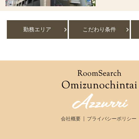
勤務エリア
こだわり条件
会社概要
プライバシーポリシー