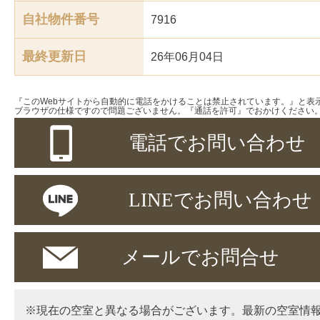
自社物件番号
7916
最終更新日
26年06月04日
『このWebサイトから自動的に電話をかけることは禁止されています。』と表
ブラウザの仕様ですので問題ございません。『通話を許可』でおかけください
電話でお問い合わせ
LINEでお問い合わせ
メールでお問合せ
※現在の空室と異なる場合がございます。最新の空室情