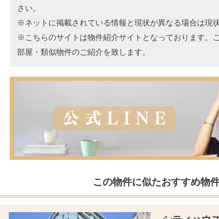
さい。
※ネットに掲載されている情報と現状が異なる場合は現
※こちらのサイトは物件紹介サイトとなっております。
部屋・類似物件のご紹介を致します。
この物件に似たおすすめ物