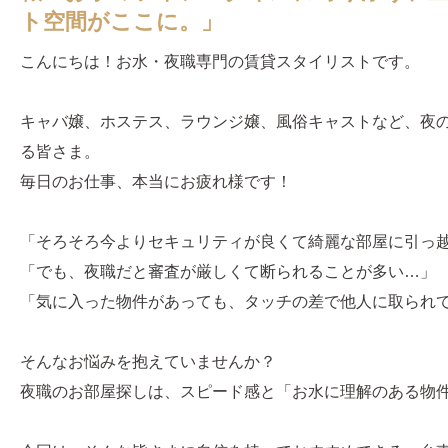
ト空間がここに。」
こんにちは！お水・夜職専門の賃貸スタイリストです。
キャバ嬢、ホステス、ラウンジ嬢、風俗キャストなど、夜
る皆さま。
毎日のお仕事、本当にお疲れ様です！
「そろそろ今よりセキュリティが良くて綺麗な部屋に引っ
「でも、夜職だと審査が厳しくて断られることが多い…」
「気に入った物件があっても、タッチの差で他人に取られ
そんなお悩みを抱えていませんか？
夜職のお部屋探しは、スピード感と「お水に理解のある物