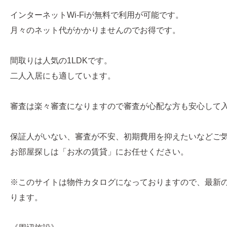
インターネットWi-Fiが無料で利用が可能です。
月々のネット代がかかりませんのでお得です。
間取りは人気の1LDKです。
二人入居にも適しています。
審査は楽々審査になりますので審査が心配な方も安心して
保証人がいない、審査が不安、初期費用を抑えたいなどご
お部屋探しは「お水の賃貸」にお任せください。
※このサイトは物件カタログになっておりますので、最新
ります。