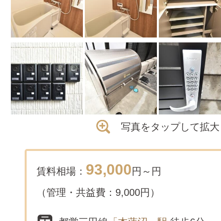
写真をタップして拡大
93,000
賃料相場：
円～
円
（管理・共益費：9,000円）