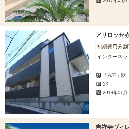
2017年03月
アリロッセ
初期費用分割
インターネッ
「赤羽」駅 
1K
2018年01月
吉祥寺ヴィ