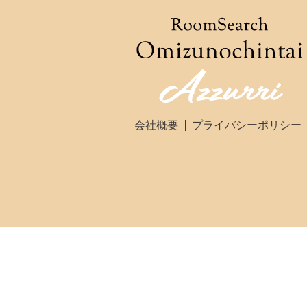
会社概要
プライバシーポリシー