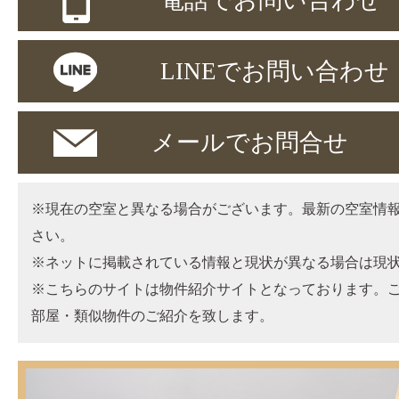
LINEでお問い合わせ
メールでお問合せ
※現在の空室と異なる場合がございます。最新の空室情
さい。
※ネットに掲載されている情報と現状が異なる場合は現
※こちらのサイトは物件紹介サイトとなっております。
部屋・類似物件のご紹介を致します。