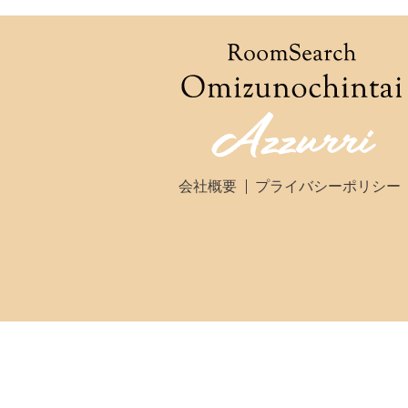
会社概要
プライバシーポリシー