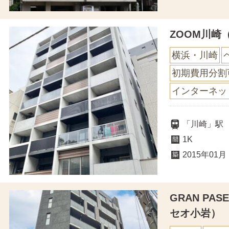
ZOOM川崎
横浜・川崎
初期費用分割
インターネッ
「川崎」駅
1K
2015年01月
GRAN PA
セオ小岩）