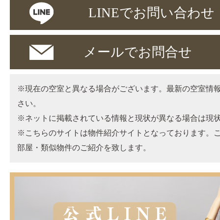
LINEでお問い合わせ
メールでお問合せ
※現在の空室と異なる場合がございます。最新の空室情
さい。
※ネットに掲載されている情報と現状が異なる場合は現
※こちらのサイトは物件紹介サイトとなっております。
部屋・類似物件のご紹介を致します。