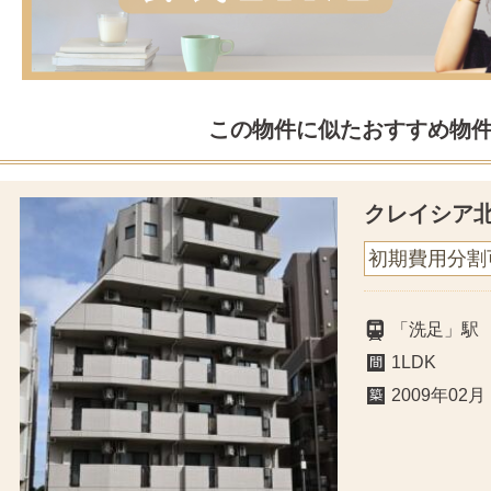
この物件に似たおすすめ物
クレイシア
初期費用分割
「洗足」駅
1LDK
2009年02月