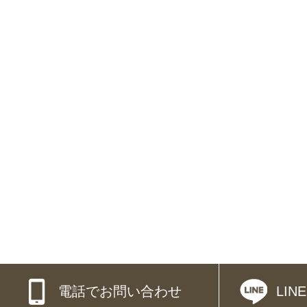
電話でお問い合わせ
LI