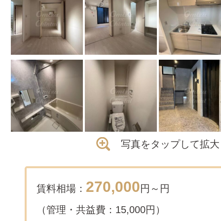
写真をタップして拡大
270,000
賃料相場：
円～
円
（管理・共益費：15,000円）