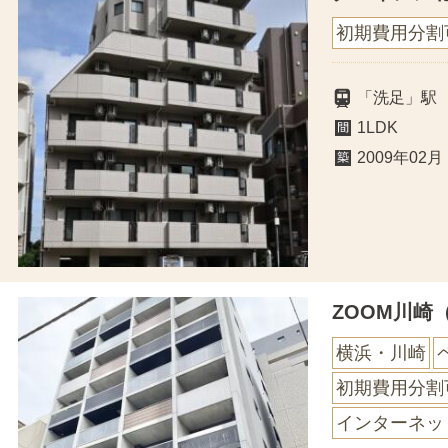
初期費用分割
「洗足」駅
1LDK
2009年02月
ZOOM川崎
横浜・川崎
初期費用分割
インターネッ