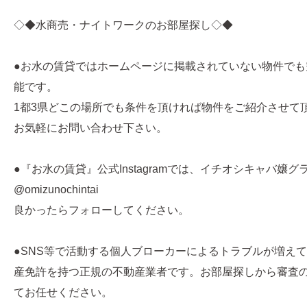
◇◆水商売・ナイトワークのお部屋探し◇◆
●お水の賃貸ではホームページに掲載されていない物件でも
能です。
1都3県どこの場所でも条件を頂ければ物件をご紹介させて
お気軽にお問い合わせ下さい。
●『お水の賃貸』公式Instagramでは、イチオシキャバ嬢
@omizunochintai
良かったらフォローしてください。
●SNS等で活動する個人ブローカーによるトラブルが増え
産免許を持つ正規の不動産業者です。お部屋探しから審査
てお任せください。