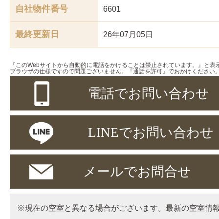
自社物件番号
6601
最終更新日
26年07月05日
『このWebサイトから自動的に電話をかけることは禁止されています。』と表
ブラウザの仕様ですので問題ございません。『通話を許可』でおかけください
電話でお問い合わせ
LINEでお問い合わせ
メールでお問合せ
※現在の空室と異なる場合がございます。最新の空室情