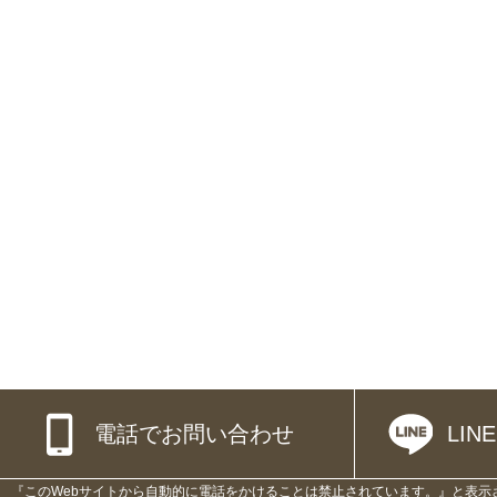
電話でお問い合わせ
LI
『このWebサイトから自動的に電話をかけることは禁止されています。』と表示