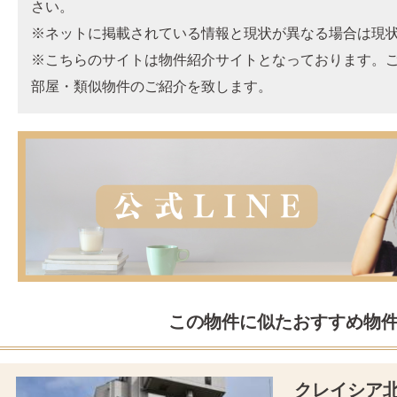
さい。
※ネットに掲載されている情報と現状が異なる場合は現
※こちらのサイトは物件紹介サイトとなっております。
部屋・類似物件のご紹介を致します。
この物件に似たおすすめ物
クレイシア