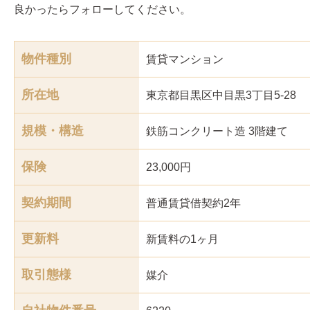
良かったらフォローしてください。
物件種別
賃貸マンション
所在地
東京都目黒区中目黒3丁目5-28
規模・構造
鉄筋コンクリート造 3階建て
保険
23,000円
契約期間
普通賃貸借契約2年
更新料
新賃料の1ヶ月
取引態様
媒介