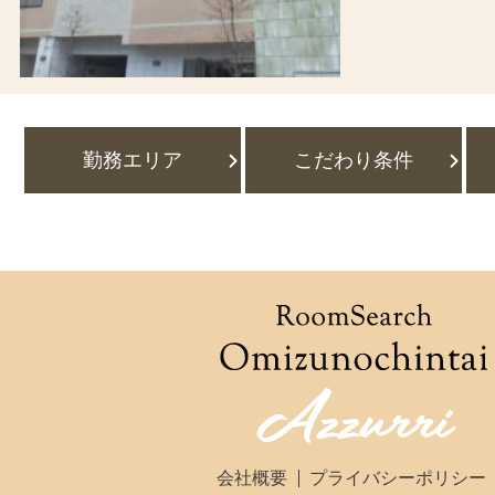
勤務エリア
こだわり条件
会社概要
プライバシーポリシー