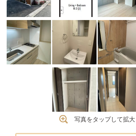
写真をタップして拡大