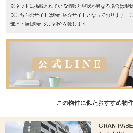
※ネットに掲載されている情報と現状が異なる場合は現
※こちらのサイトは物件紹介サイトとなっております。
部屋・類似物件のご紹介を致します。
この物件に似たおすすめ物
GRAN PA