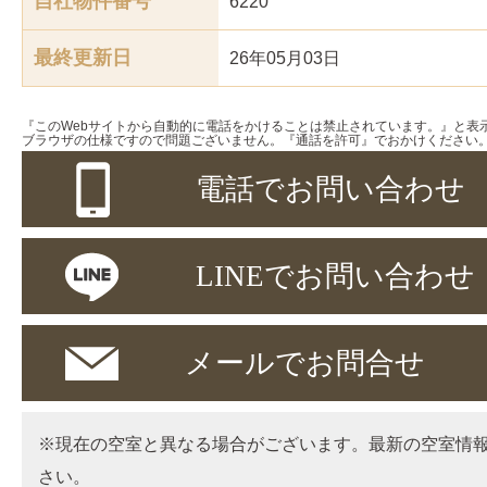
自社物件番号
6220
最終更新日
26年05月03日
『このWebサイトから自動的に電話をかけることは禁止されています。』と表
ブラウザの仕様ですので問題ございません。『通話を許可』でおかけください
電話でお問い合わせ
LINEでお問い合わせ
メールでお問合せ
※現在の空室と異なる場合がございます。最新の空室情
さい。