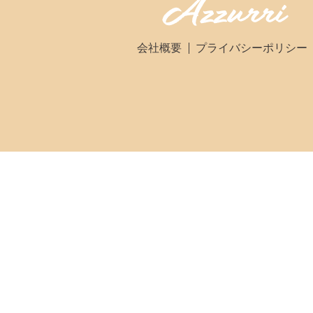
会社概要
プライバシーポリシー