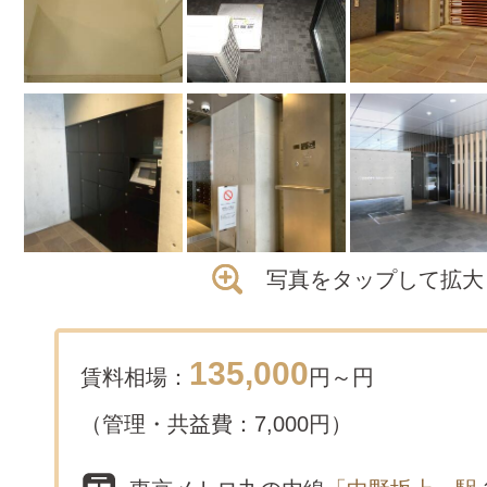
写真をタップして拡大
135,000
賃料相場：
円～
円
（管理・共益費：7,000円）