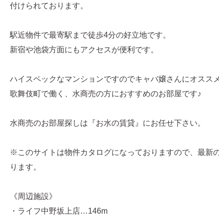
付けられております。
駅近物件で最寄駅まで徒歩4分の好立地です。
新宿や池袋方面にもアクセスが便利です。
ハイスペックなマンションですのでキャバ嬢さんにオススメです
歌舞伎町で働く、水商売の方におすすめのお部屋です♪
水商売のお部屋探しは『お水の賃貸』にお任せ下さい。
※このサイトは物件カタログになっておりますので、最新
ります。
《周辺施設》
・ライフ中野坂上店…146m