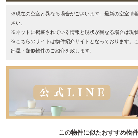
※現在の空室と異なる場合がございます。最新の空室情
さい。
※ネットに掲載されている情報と現状が異なる場合は現
※こちらのサイトは物件紹介サイトとなっております。
部屋・類似物件のご紹介を致します。
この物件に似たおすすめ物