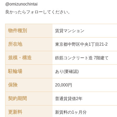
@omizunochintai
良かったらフォローしてください。
物件種別
賃貸マンション
所在地
東京都中野区中央1丁目21-2
規模・構造
鉄筋コンクリート造 7階建て
駐輪場
あり(要確認)
保険
20,000円
契約期間
普通賃貸借2年
更新料
新賃料の1ヶ月分