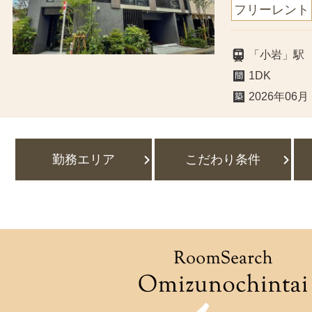
フリーレント
「小岩」駅
1DK
2026年06月
勤務エリア
こだわり条件