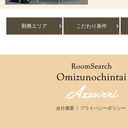
勤務エリア
こだわり条件
会社概要
プライバシーポリシー