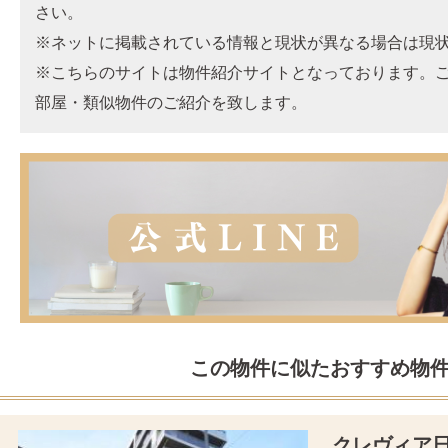
さい。
※ネットに掲載されている情報と現状が異なる場合は現
※こちらのサイトは物件紹介サイトとなっております。
部屋・類似物件のご紹介を致します。
この物件に似たおすすめ物
クレヴィア