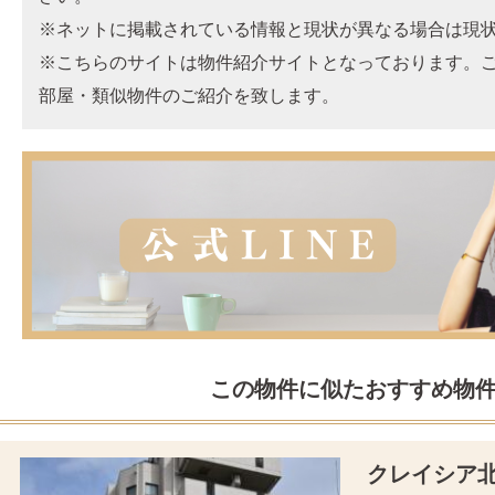
※ネットに掲載されている情報と現状が異なる場合は現
※こちらのサイトは物件紹介サイトとなっております。
部屋・類似物件のご紹介を致します。
この物件に似たおすすめ物
クレイシア