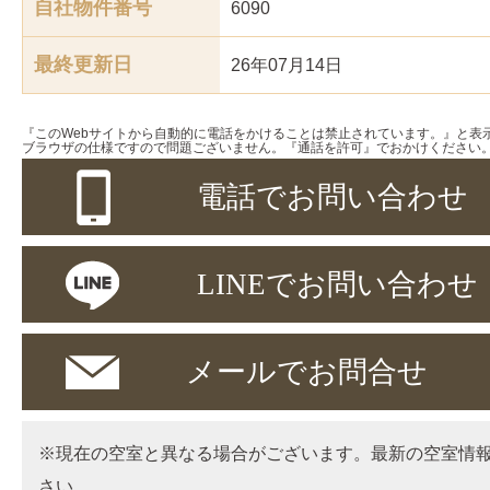
自社物件番号
6090
最終更新日
26年07月14日
『このWebサイトから自動的に電話をかけることは禁止されています。』と表
ブラウザの仕様ですので問題ございません。『通話を許可』でおかけください
電話でお問い合わせ
LINEでお問い合わせ
メールでお問合せ
※現在の空室と異なる場合がございます。最新の空室情
さい。