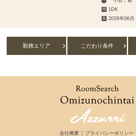
「小岩」駅
1DK
2026年06月
勤務エリア
こだわり条件
会社概要
プライバシーポリシー