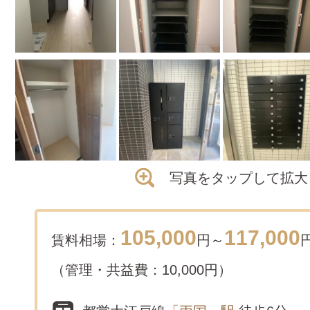
写真をタップして拡大
105,000
117,000
賃料相場：
円～
（管理・共益費：10,000円）