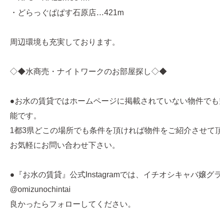
・どらっぐぱぱす石原店…421m
周辺環境も充実しております。
◇◆水商売・ナイトワークのお部屋探し◇◆
●お水の賃貸ではホームページに掲載されていない物件でも
能です。
1都3県どこの場所でも条件を頂ければ物件をご紹介させて
お気軽にお問い合わせ下さい。
●『お水の賃貸』公式Instagramでは、イチオシキャバ嬢
@omizunochintai
良かったらフォローしてください。