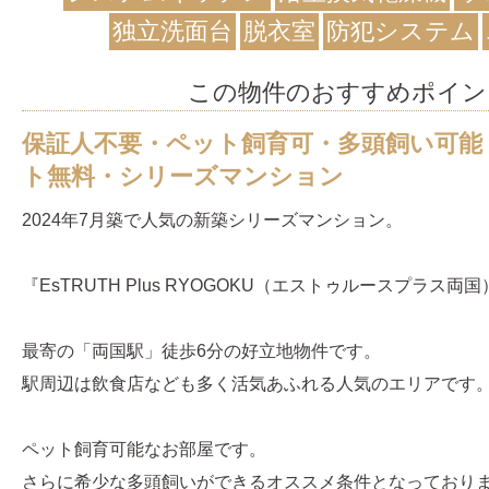
独立洗面台
脱衣室
防犯システム
この物件のおすすめポイン
保証人不要・ペット飼育可・多頭飼い可能
ト無料・シリーズマンション
2024年7月築で人気の新築シリーズマンション。
『EsTRUTH Plus RYOGOKU（エストゥルースプラス両国
最寄の「両国駅」徒歩6分の好立地物件です。
駅周辺は飲食店なども多く活気あふれる人気のエリアです
ペット飼育可能なお部屋です。
さらに希少な多頭飼いができるオススメ条件となっており