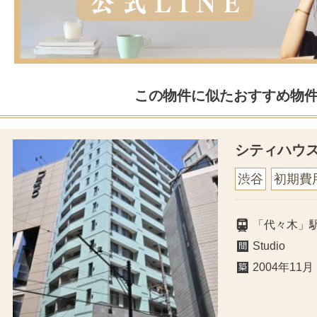
この物件に似たおすすめ物
シティハウ
渋谷
初期費
「代々木」
Studio
2004年11月