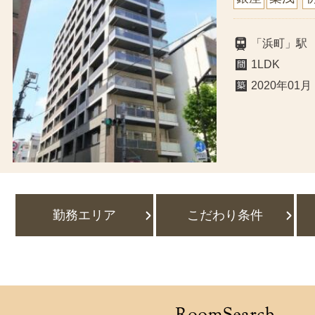
「浜町」駅
1LDK
2020年01月
勤務エリア
こだわり条件