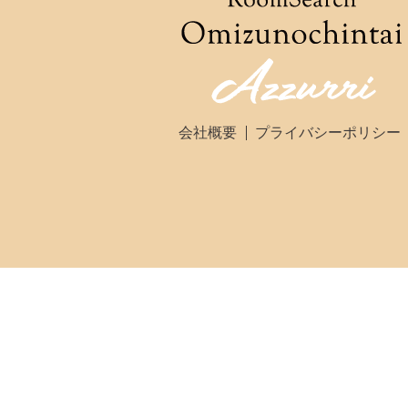
会社概要
プライバシーポリシー