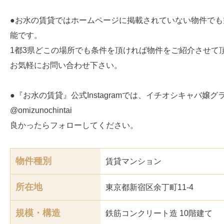
●お水の賃貸ではホームページに掲載されていない物件でも
能です。
1都3県どこの場所でも条件を頂ければ物件をご紹介させて
お気軽にお問い合わせ下さい。
●『お水の賃貸』公式Instagramでは、イチオシキャバ嬢
@omizunochintai
良かったらフォローしてください。
物件種別
賃貸マンション
所在地
東京都新宿区余丁町11-4
規模・構造
鉄筋コンクリート造 10階建て