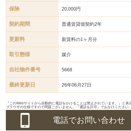
保険
20,000円
契約期間
普通賃貸借契約2年
更新料
新賃料の1ヶ月分
取引態様
媒介
自社物件番号
5668
最終更新日
26年06月27日
『このWebサイトから自動的に電話をかけることは禁止されています。』と表
ブラウザの仕様ですので問題ございません。『通話を許可』でおかけください
電話でお問い合わせ