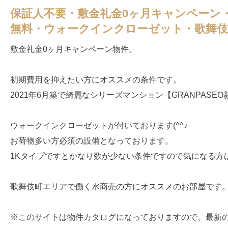
保証人不要・敷金礼金0ヶ月キャンペーン
無料・ウォークインクローゼット・歌舞
敷金礼金0ヶ月キャンペーン物件。
初期費用を抑えたい方にオススメの条件です。
2021年6月築で綺麗なシリーズマンション【GRANPASE
ウォークインクローゼットが付いております(^^♪
お荷物多い方必須の設備となっております。
1Kタイプですとかなり数が少ない条件ですので気になる方
歌舞伎町エリアで働く水商売の方にオススメのお部屋です
※このサイトは物件カタログになっておりますので、最新