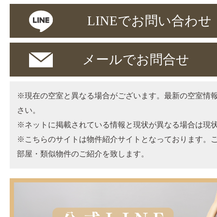
LINEでお問い合わせ
メールでお問合せ
※現在の空室と異なる場合がございます。最新の空室情
さい。
※ネットに掲載されている情報と現状が異なる場合は現
※こちらのサイトは物件紹介サイトとなっております。
部屋・類似物件のご紹介を致します。