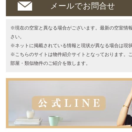
メールでお問合せ
※現在の空室と異なる場合がございます。最新の空室情
さい。
※ネットに掲載されている情報と現状が異なる場合は現
※こちらのサイトは物件紹介サイトとなっております。
部屋・類似物件のご紹介を致します。