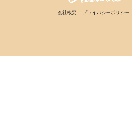
会社概要
プライバシーポリシー