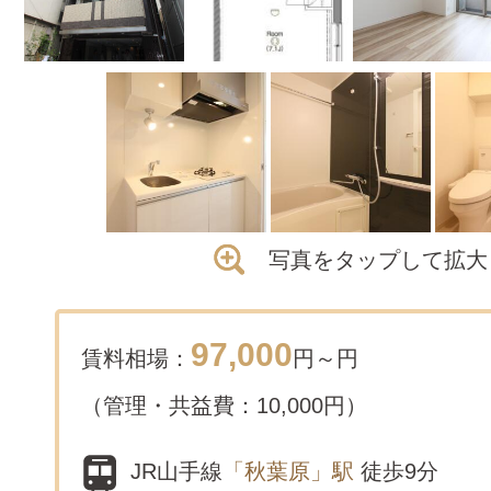
写真をタップして拡大
97,000
賃料相場：
円～
円
（管理・共益費：10,000円）
JR山手線
「秋葉原」駅
徒歩9分