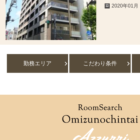
2020年01月
勤務エリア
こだわり条件