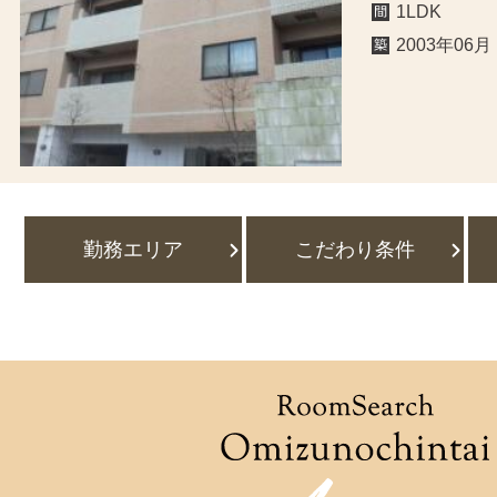
1LDK
2003年06月
勤務エリア
こだわり条件