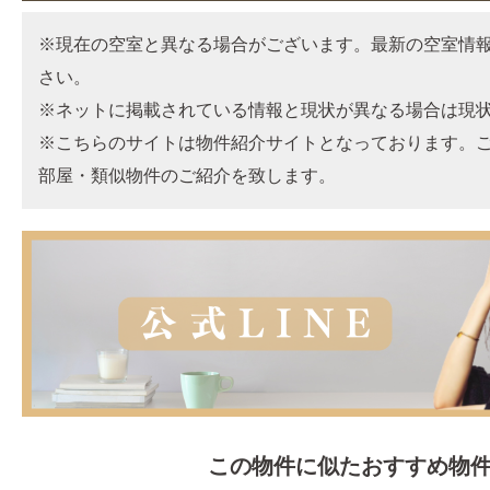
※現在の空室と異なる場合がございます。最新の空室情
さい。
※ネットに掲載されている情報と現状が異なる場合は現
※こちらのサイトは物件紹介サイトとなっております。
部屋・類似物件のご紹介を致します。
この物件に似たおすすめ物