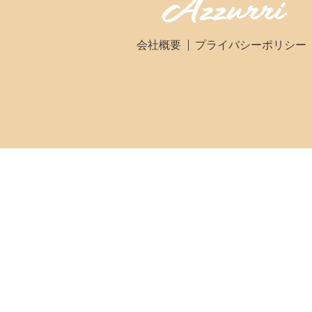
会社概要
プライバシーポリシー