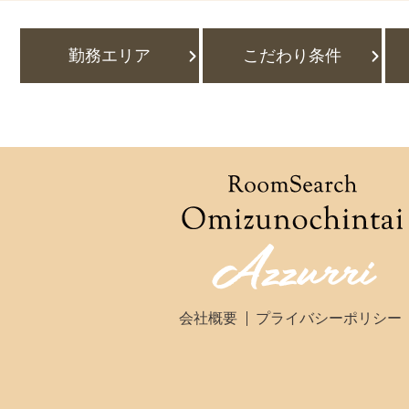
勤務エリア
こだわり条件
会社概要
プライバシーポリシー