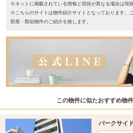
※ネットに掲載されている情報と現状が異なる場合は現
※こちらのサイトは物件紹介サイトとなっております。
部屋・類似物件のご紹介を致します。
この物件に似たおすすめ物
パークサイ