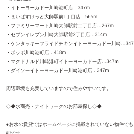
・イトーヨーカドー川崎港町店…347m
・まいばすけっと大師駅前1丁目店…565m
・ファミリーマート川崎大師駅前二丁目店…267m
・セブンイレブン川崎大師駅前2丁目店…314m
・ケンタッキーフライドチキンイトーヨーカドー川崎…347
・ポッポ川崎港町店…418m
・マクドナルド川崎港町イトーヨーカドー店…347m
・ダイソーイトーヨーカドー川崎港町店…347m
周辺環境も充実していますので住みやすいです。
◇◆水商売・ナイトワークのお部屋探し◇◆
●お水の賃貸ではホームページに掲載されていない物件でも
能です。