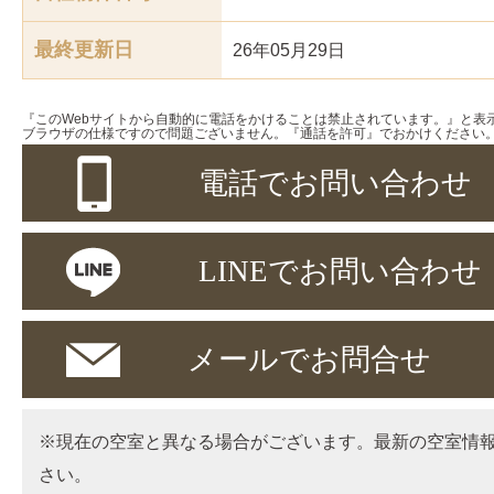
最終更新日
26年05月29日
『このWebサイトから自動的に電話をかけることは禁止されています。』と表
ブラウザの仕様ですので問題ございません。『通話を許可』でおかけください
電話でお問い合わせ
LINEでお問い合わせ
メールでお問合せ
※現在の空室と異なる場合がございます。最新の空室情
さい。