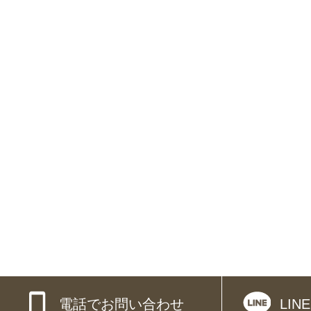
電話でお問い合わせ
LI