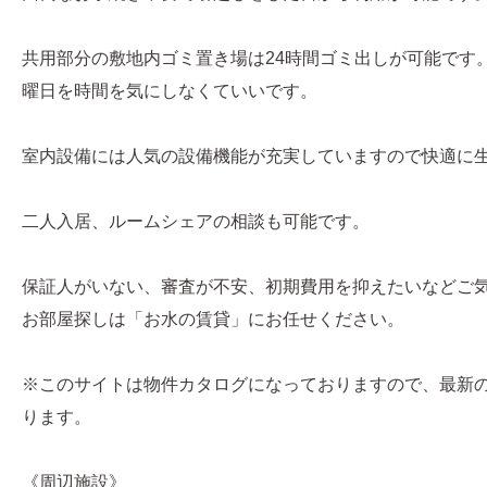
共用部分の敷地内ゴミ置き場は24時間ゴミ出しが可能です
曜日を時間を気にしなくていいです。
室内設備には人気の設備機能が充実していますので快適に
二人入居、ルームシェアの相談も可能です。
保証人がいない、審査が不安、初期費用を抑えたいなどご
お部屋探しは「お水の賃貸」にお任せください。
※このサイトは物件カタログになっておりますので、最新
ります。
《周辺施設》