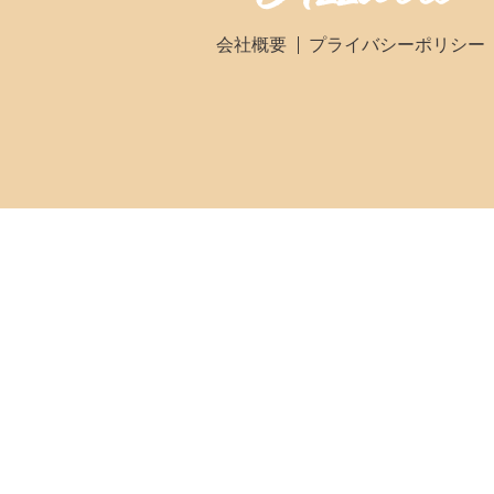
会社概要
プライバシーポリシー