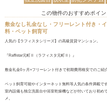
この物件のおすすめポイン
敷金なし礼金なし・フリーレント付き・
料・ペット飼育可
人気の【ラフィスタシリーズ】の高級賃貸マンション。
『Raffistar元町Ⅱ（ラフィスタ元町Ⅱ）』
敷金礼金0ヶ月+フリーレント付きで初期費用格安でのご紹
ペット飼育可能やインターネット無料等人気の条件満載で
室内設備も独立洗面台や浴室乾燥機などが付いており初めて
メ。