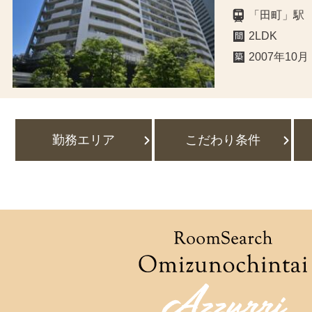
「田町」駅
2LDK
2007年10月
勤務エリア
こだわり条件