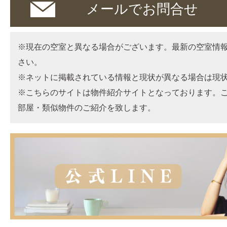
メールでお問合せ
※現在の空室と異なる場合がございます。最新の空室情
さい。
※ネットに掲載されている情報と現状が異なる場合は現
※こちらのサイトは物件紹介サイトとなっております。
部屋・類似物件のご紹介を致します。