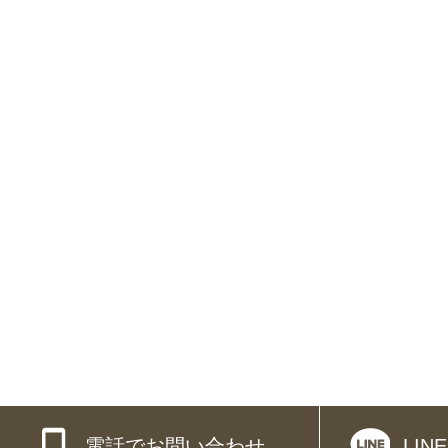
電話でお問い合わせ
LI