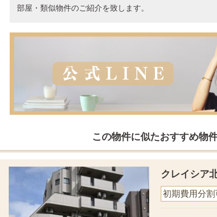
部屋・類似物件のご紹介を致します。
この物件に似たおすすめ物
クレイシア
初期費用分割