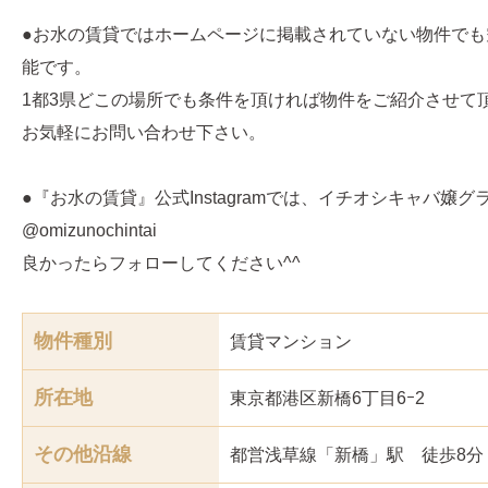
●お水の賃貸ではホームページに掲載されていない物件でも
能です。
1都3県どこの場所でも条件を頂ければ物件をご紹介させて
お気軽にお問い合わせ下さい。
●『お水の賃貸』公式Instagramでは、イチオシキャバ嬢
@omizunochintai
良かったらフォローしてください^^
物件種別
賃貸マンション
所在地
東京都港区新橋6丁目6ｰ2
その他沿線
都営浅草線「新橋」駅 徒歩8分