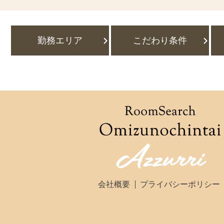
勤務エリア
こだわり条件
会社概要
プライバシーポリシー