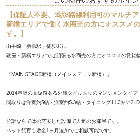
この物件のおすすめポイン
【保証人不要、3駅8路線利用可のマルチ
新橋エリアで働く水商売の方にオススメ
す。】
山手線「新橋駅」徒歩8分。
銀座・新橋エリアでは頑張る水商売の方にオススメの賃貸
『MAIN STAGE新橋（メインステージ新橋）』
2014年築の高級感ある外観タイル貼りのマンションタイプ
間取りは洋室約5帖・洋室約5.3帖・ダイニング11.3帖の2L
分譲ならではの充実した設備で人気のお部屋です。
ペット飼育も敷金1ヶ月追加でご相談可能です。