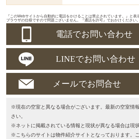
『このWebサイトから自動的に電話をかけることは禁止されています。』と表
ブラウザの仕様ですので問題ございません。『通話を許可』でおかけください
電話でお問い合わせ
LINEでお問い合わせ
メールでお問合せ
※現在の空室と異なる場合がございます。最新の空室情
さい。
※ネットに掲載されている情報と現状が異なる場合は現
※こちらのサイトは物件紹介サイトとなっております。