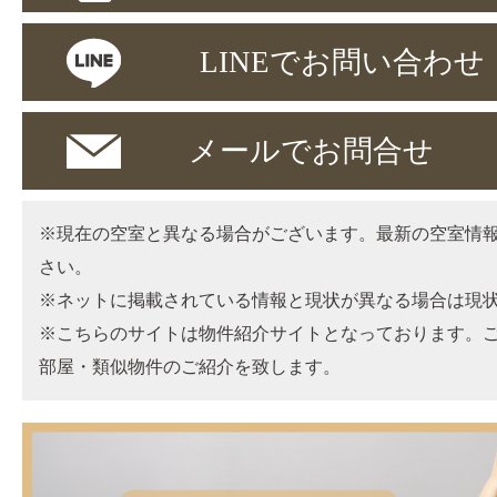
LINEでお問い合わせ
メールでお問合せ
※現在の空室と異なる場合がございます。最新の空室情
さい。
※ネットに掲載されている情報と現状が異なる場合は現
※こちらのサイトは物件紹介サイトとなっております。
部屋・類似物件のご紹介を致します。