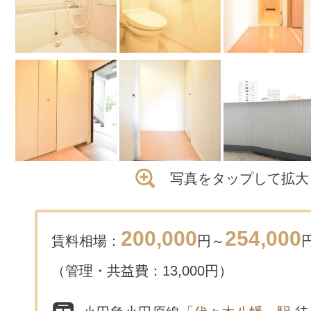
写真をタップして拡大
200,000
254,000
賃料相場：
円～
（管理・共益費：13,000円）