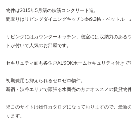
物件は2015年5月築の鉄筋コンクリート造。
間取りはリビングダイニングキッチン約9.2帖・ベットルーム約
リビングにはカウンターキッチン、寝室には収納力のある
トが付いて人気のお部屋です。
セキリュティ面も各住戸ALSOKホームセキュリティ付きで
初期費用も抑えられるゼロゼロ物件。
新宿・渋谷エリアで頑張る水商売の方にオススメの賃貸物
※このサイトは物件カタログになっておりますので、最新
ります。