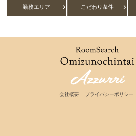
勤務エリア
こだわり条件
会社概要
プライバシーポリシー