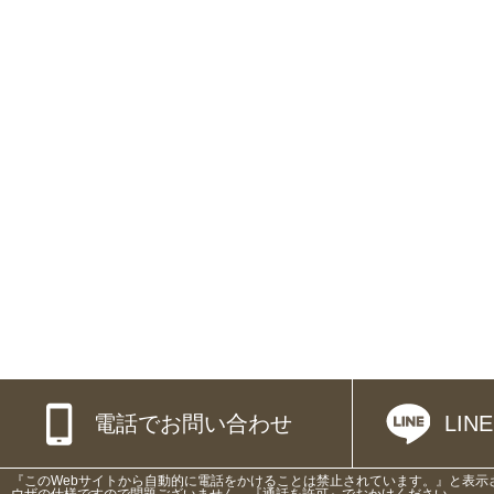
電話でお問い合わせ
LI
『このWebサイトから自動的に電話をかけることは禁止されています。』と表示