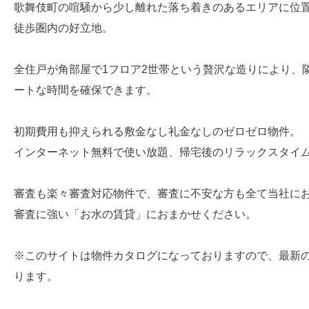
歌舞伎町の喧騒から少し離れた落ち着きのあるエリアに位
徒歩圏内の好立地。
全住戸が角部屋で1フロア2世帯という贅沢な造りにより、
ートな時間を確保できます。
初期費用も抑えられる敷金なし礼金なしのゼロゼロ物件。
インターネット無料で使い放題、帰宅後のリラックスタイ
審査も楽々審査対応物件で、審査に不安な方も全て当社に
審査に強い「お水の賃貸」におまかせください。
※このサイトは物件カタログになっておりますので、最新
ります。