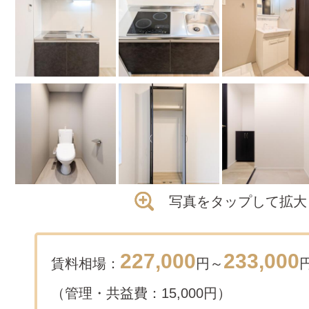
写真をタップして拡大
227,000
233,000
賃料相場：
円～
（管理・共益費：15,000円）