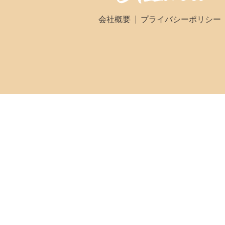
会社概要
プライバシーポリシー