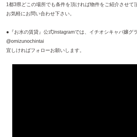
1都3県どこの場所でも条件を頂ければ物件をご紹介させて
お気軽にお問い合わせ下さい。
●『お水の賃貸』公式Instagramでは、イチオシキャバ嬢
@omizunochintai
宜しければフォローお願いします。