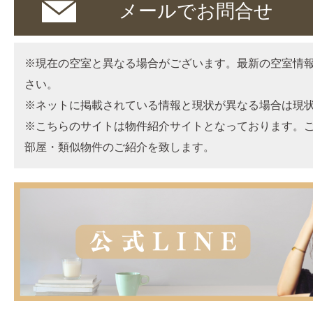
メールでお問合せ
※現在の空室と異なる場合がございます。最新の空室情
さい。
※ネットに掲載されている情報と現状が異なる場合は現
※こちらのサイトは物件紹介サイトとなっております。
部屋・類似物件のご紹介を致します。