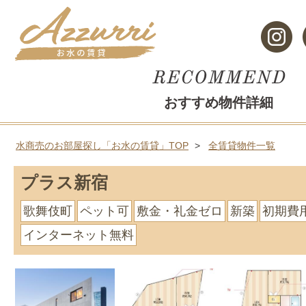
おすすめ物件詳細
水商売のお部屋探し「お水の賃貸」TOP
全賃貸物件一覧
プラス新宿
歌舞伎町
ペット可
敷金・礼金ゼロ
新築
初期費
インターネット無料