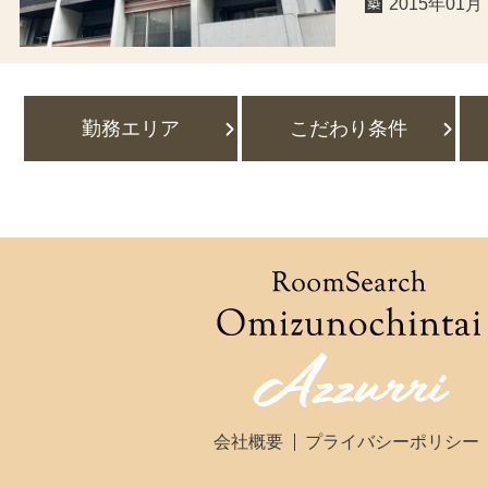
2015年01月
勤務エリア
こだわり条件
会社概要
プライバシーポリシー