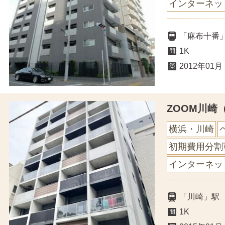
インターネッ
「麻布十番
1K
2012年01月
ZOOM川崎
横浜・川崎
初期費用分割
インターネッ
「川崎」駅
1K