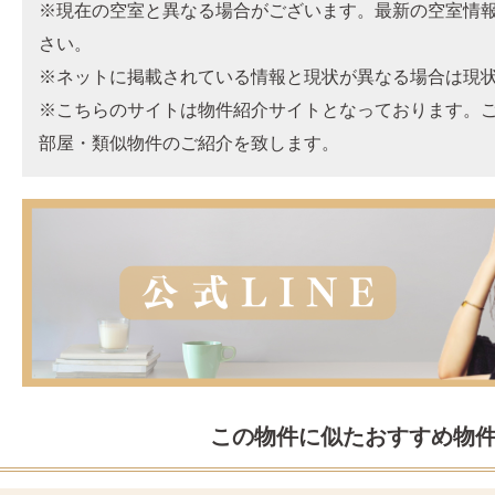
※現在の空室と異なる場合がございます。最新の空室情
さい。
※ネットに掲載されている情報と現状が異なる場合は現
※こちらのサイトは物件紹介サイトとなっております。
部屋・類似物件のご紹介を致します。
この物件に似たおすすめ物