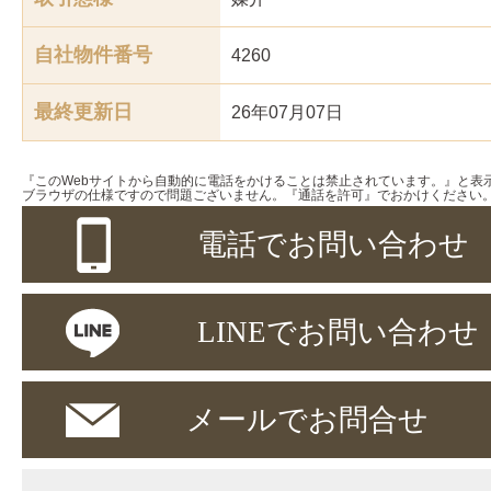
自社物件番号
4260
最終更新日
26年07月07日
『このWebサイトから自動的に電話をかけることは禁止されています。』と表
ブラウザの仕様ですので問題ございません。『通話を許可』でおかけください
電話でお問い合わせ
LINEでお問い合わせ
メールでお問合せ