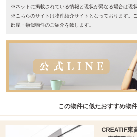
※ネットに掲載されている情報と現状が異なる場合は現
※こちらのサイトは物件紹介サイトとなっております。
部屋・類似物件のご紹介を致します。
この物件に似たおすすめ物
CREATI