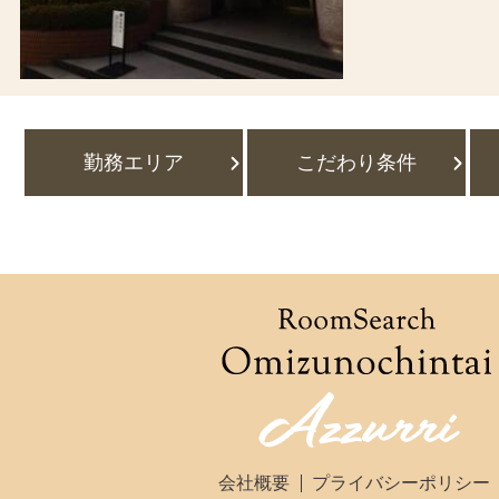
勤務エリア
こだわり条件
会社概要
プライバシーポリシー