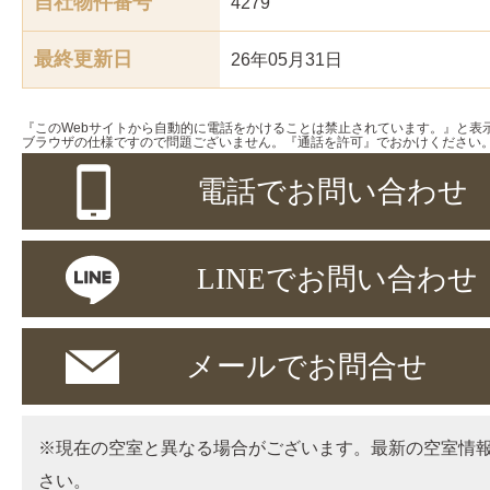
自社物件番号
4279
最終更新日
26年05月31日
『このWebサイトから自動的に電話をかけることは禁止されています。』と表
ブラウザの仕様ですので問題ございません。『通話を許可』でおかけください
電話でお問い合わせ
LINEでお問い合わせ
メールでお問合せ
※現在の空室と異なる場合がございます。最新の空室情
さい。