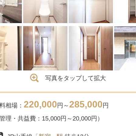
写真をタップして拡大
220,000
285,000
料相場：
円～
円
管理・共益費：15,000円～20,000円）