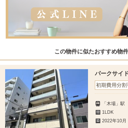
この物件に似たおすすめ物
パークサイ
初期費用分割
「木場」駅
1LDK
2022年10月