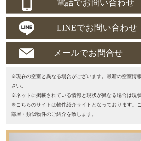
電話でお問い合わせ
LINEでお問い合わせ
メールでお問合せ
※現在の空室と異なる場合がございます。最新の空室情
さい。
※ネットに掲載されている情報と現状が異なる場合は現
※こちらのサイトは物件紹介サイトとなっております。
部屋・類似物件のご紹介を致します。