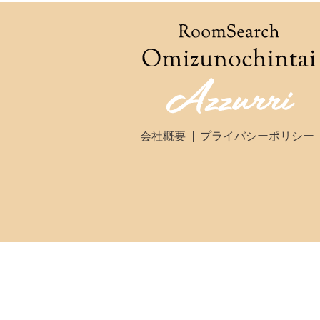
会社概要
プライバシーポリシー