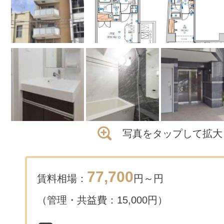
写真をタップして拡大
77,700
賃料相場：
円～
円
（管理・共益費：15,000円）