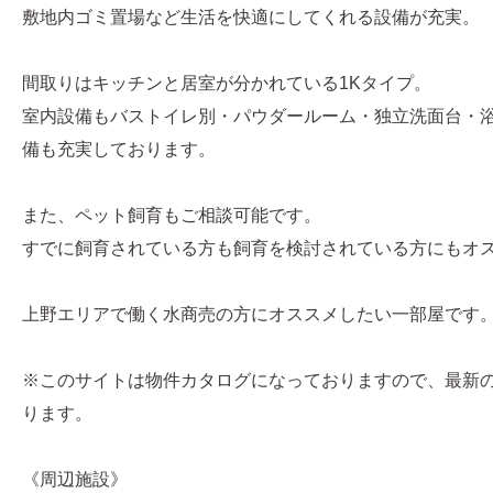
敷地内ゴミ置場など生活を快適にしてくれる設備が充実。
間取りはキッチンと居室が分かれている1Kタイプ。
室内設備もバストイレ別・パウダールーム・独立洗面台・
備も充実しております。
また、ペット飼育もご相談可能です。
すでに飼育されている方も飼育を検討されている方にもオ
上野エリアで働く水商売の方にオススメしたい一部屋です
※このサイトは物件カタログになっておりますので、最新
ります。
《周辺施設》