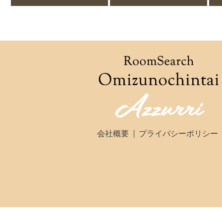
会社概要
プライバシーポリシー