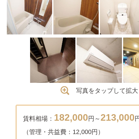
写真をタップして拡大
182,000
213,000
賃料相場：
円～
（管理・共益費：12,000円）