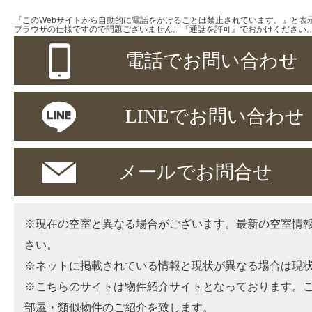
『このWebサイトから自動的に電話をかけることは禁止されています。』と表
ブラウザの仕様ですので問題ございません。『通話を許可』でおかけください
電話でお問い合わせ
LINEでお問い合わせ
メールでお問合せ
※現在の空室と異なる場合がございます。最新の空室情
さい。
※ネットに掲載されている情報と現状が異なる場合は現
※こちらのサイトは物件紹介サイトとなっております。
部屋・類似物件のご紹介を致します。