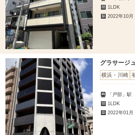
1LDK
2022年10月
グラサージ
横浜・川崎
「戸部」駅
1LDK
2022年01月