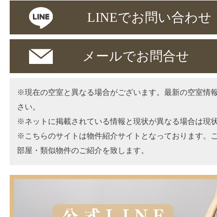
LINEでお問い合わせ
メールでお問合せ
※現在の空室と異なる場合がございます。最新の空室情
さい。
※ネットに掲載されている情報と現状が異なる場合は現
※こちらのサイトは物件紹介サイトとなっております。
部屋・類似物件のご紹介を致します。