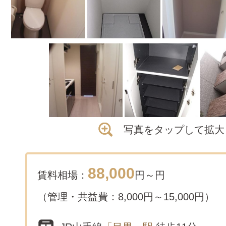
写真をタップして拡大
88,000
賃料相場：
円～
円
（管理・共益費：8,000円～15,000円）