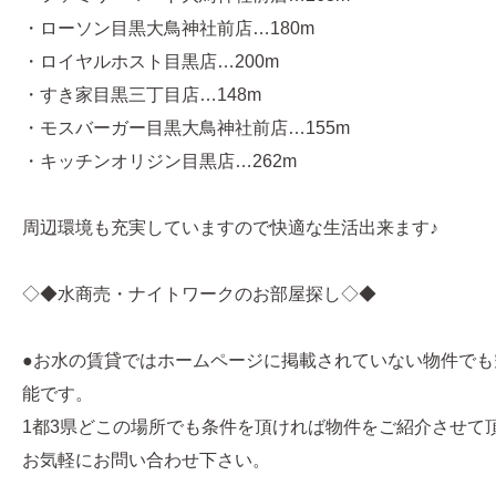
・ローソン目黒大鳥神社前店…180m
・ロイヤルホスト目黒店…200m
・すき家目黒三丁目店…148m
・モスバーガー目黒大鳥神社前店…155m
・キッチンオリジン目黒店…262m
周辺環境も充実していますので快適な生活出来ます♪
◇◆水商売・ナイトワークのお部屋探し◇◆
●お水の賃貸ではホームページに掲載されていない物件でも
能です。
1都3県どこの場所でも条件を頂ければ物件をご紹介させて
お気軽にお問い合わせ下さい。