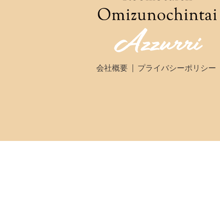
会社概要
プライバシーポリシー