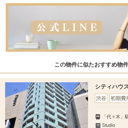
この物件に似たおすすめ物
シティハウ
渋谷
初期費
「代々木」
Studio