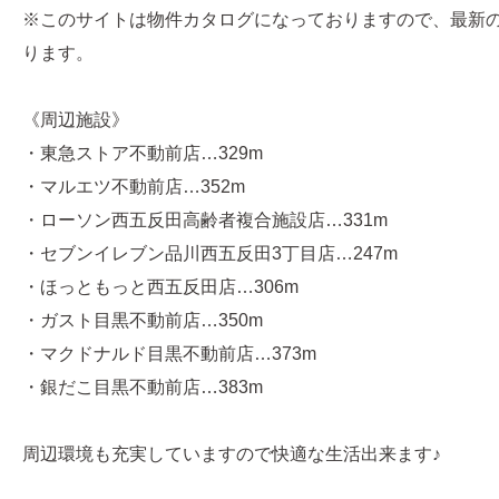
※このサイトは物件カタログになっておりますので、最新
ります。
《周辺施設》
・東急ストア不動前店…329m
・マルエツ不動前店…352m
・ローソン西五反田高齢者複合施設店…331m
・セブンイレブン品川西五反田3丁目店…247m
・ほっともっと西五反田店…306m
・ガスト目黒不動前店…350m
・マクドナルド目黒不動前店…373m
・銀だこ目黒不動前店…383m
周辺環境も充実していますので快適な生活出来ます♪