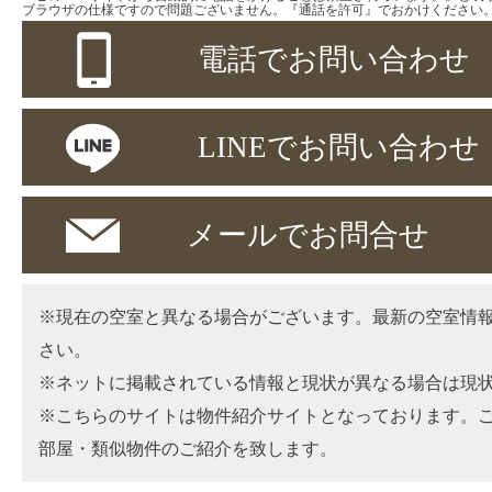
ブラウザの仕様ですので問題ございません。『通話を許可』でおかけください
電話でお問い合わせ
LINEでお問い合わせ
メールでお問合せ
※現在の空室と異なる場合がございます。最新の空室情
さい。
※ネットに掲載されている情報と現状が異なる場合は現
※こちらのサイトは物件紹介サイトとなっております。
部屋・類似物件のご紹介を致します。