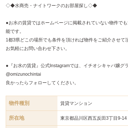
◇◆水商売・ナイトワークのお部屋探し◇◆
●お水の賃貸ではホームページに掲載されていない物件でも
能です。
1都3県どこの場所でも条件を頂ければ物件をご紹介させて
お気軽にお問い合わせ下さい。
●『お水の賃貸』公式Instagramでは、イチオシキャバ嬢
@omizunochintai
良かったらフォローしてください。
物件種別
賃貸マンション
所在地
東京都品川区西五反田3丁目9-14