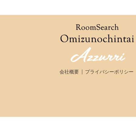
会社概要
プライバシーポリシー