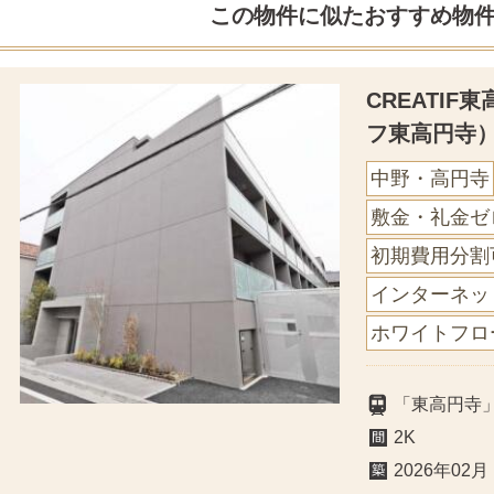
この物件に似たおすすめ物
CREATI
フ東高円寺
中野・高円寺
敷金・礼金ゼ
初期費用分割
インターネッ
ホワイトフロ
「東高円寺
2K
2026年02月