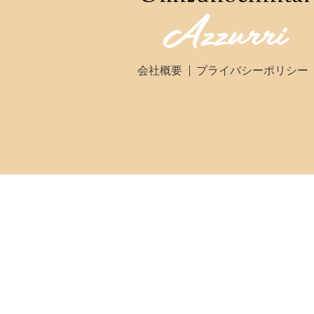
会社概要
プライバシーポリシー