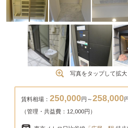
写真をタップして拡大
250,000
258,000
賃料相場：
円～
（管理・共益費：12,000円）