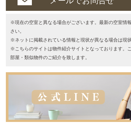
メールでお問合せ
※現在の空室と異なる場合がございます。最新の空室情
さい。
※ネットに掲載されている情報と現状が異なる場合は現
※こちらのサイトは物件紹介サイトとなっております。
部屋・類似物件のご紹介を致します。