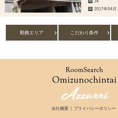
1K
2017年04月
勤務エリア
こだわり条件
会社概要
プライバシーポリシー