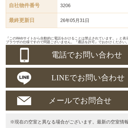
自社物件番号
3206
最終更新日
26年05月31日
『このWebサイトから自動的に電話をかけることは禁止されています。』と表
ブラウザの仕様ですので問題ございません。『通話を許可』でおかけください
電話でお問い合わせ
LINEでお問い合わせ
メールでお問合せ
※現在の空室と異なる場合がございます。最新の空室情