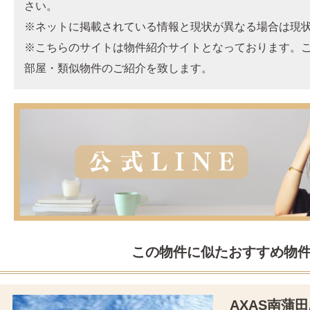
さい。
※ネットに掲載されている情報と現状が異なる場合は現
※こちらのサイトは物件紹介サイトとなっております。
部屋・類似物件のご紹介を致します。
この物件に似たおすすめ物
AXAS南蒲田A