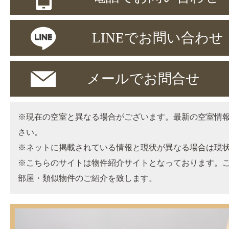
LINEでお問い合わせ
メールでお問合せ
※現在の空室と異なる場合がございます。最新の空室情
さい。
※ネットに掲載されている情報と現状が異なる場合は現
※こちらのサイトは物件紹介サイトとなっております。
部屋・類似物件のご紹介を致します。