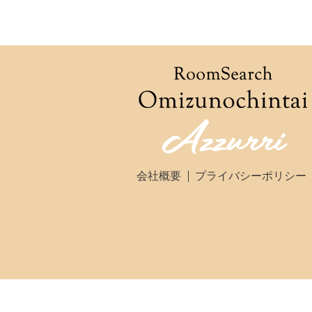
会社概要
プライバシーポリシー