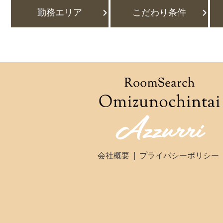
勤務エリア
こだわり条件
会社概要
プライバシーポリシー