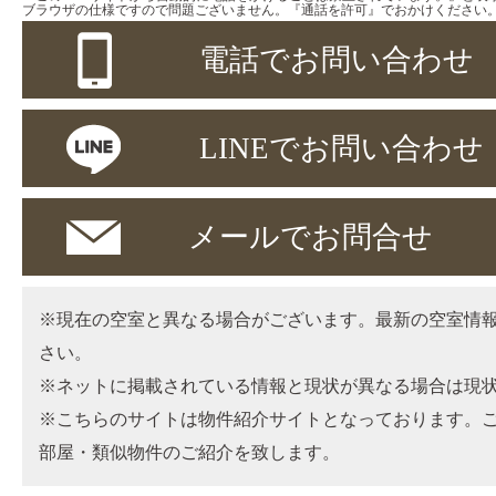
ブラウザの仕様ですので問題ございません。『通話を許可』でおかけください
電話でお問い合わせ
LINEでお問い合わせ
メールでお問合せ
※現在の空室と異なる場合がございます。最新の空室情
さい。
※ネットに掲載されている情報と現状が異なる場合は現
※こちらのサイトは物件紹介サイトとなっております。
部屋・類似物件のご紹介を致します。