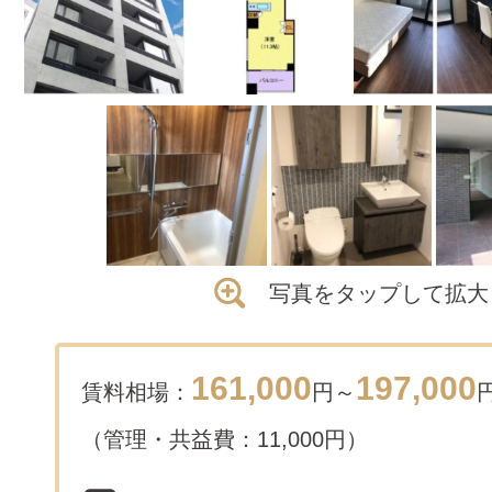
写真をタップして拡大
161,000
197,000
賃料相場：
円～
（管理・共益費：11,000円）