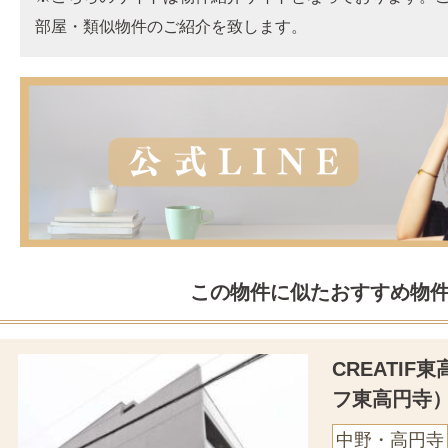
部屋・類似物件のご紹介を致します。
この物件に似たおすすめ物
CREATI
フ東高円寺
中野・高円寺