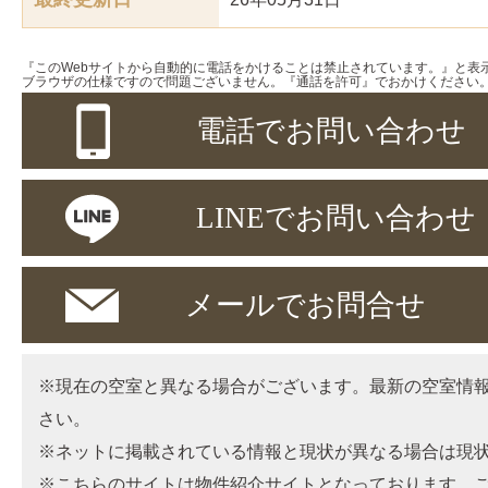
『このWebサイトから自動的に電話をかけることは禁止されています。』と表
ブラウザの仕様ですので問題ございません。『通話を許可』でおかけください
電話でお問い合わせ
LINEでお問い合わせ
メールでお問合せ
※現在の空室と異なる場合がございます。最新の空室情
さい。
※ネットに掲載されている情報と現状が異なる場合は現
※こちらのサイトは物件紹介サイトとなっております。