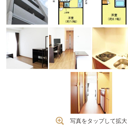
写真をタップして拡大