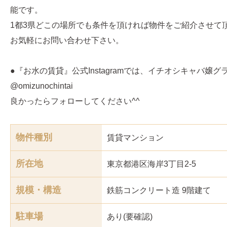
能です。
1都3県どこの場所でも条件を頂ければ物件をご紹介させて
お気軽にお問い合わせ下さい。
●『お水の賃貸』公式Instagramでは、イチオシキャバ嬢
@omizunochintai
良かったらフォローしてください^^
物件種別
賃貸マンション
所在地
東京都港区海岸3丁目2-5
規模・構造
鉄筋コンクリート造 9階建て
駐車場
あり(要確認)