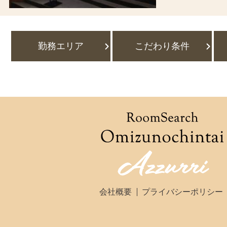
勤務エリア
こだわり条件
会社概要
プライバシーポリシー