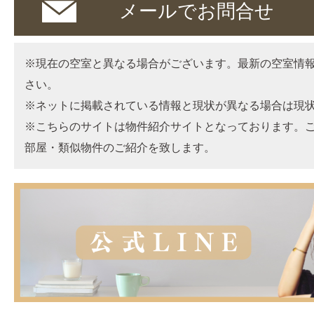
メールでお問合せ
※現在の空室と異なる場合がございます。最新の空室情
さい。
※ネットに掲載されている情報と現状が異なる場合は現
※こちらのサイトは物件紹介サイトとなっております。
部屋・類似物件のご紹介を致します。