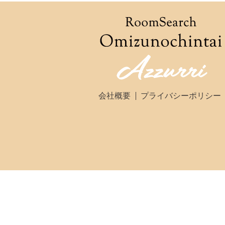
会社概要
プライバシーポリシー