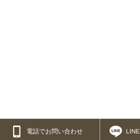
電話でお問い合わせ
LI