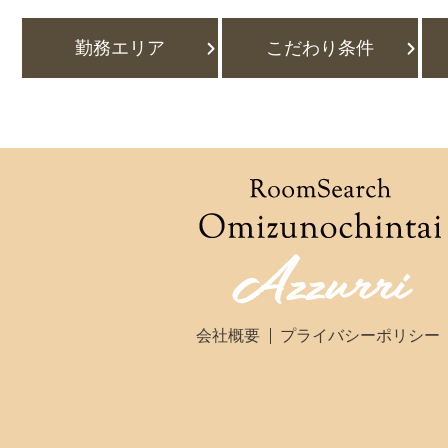
勤務エリア
こだわり条件
会社概要
プライバシーポリシー