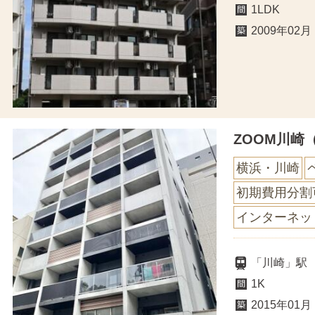
1LDK
2009年02月
ZOOM川崎
横浜・川崎
初期費用分割
インターネッ
「川崎」駅
1K
2015年01月