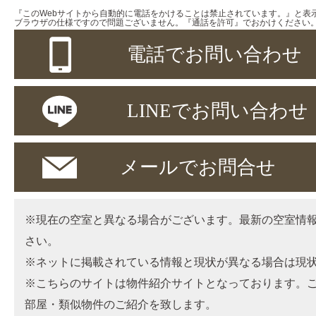
『このWebサイトから自動的に電話をかけることは禁止されています。』と表
ブラウザの仕様ですので問題ございません。『通話を許可』でおかけください
電話でお問い合わせ
LINEでお問い合わせ
メールでお問合せ
※現在の空室と異なる場合がございます。最新の空室情
さい。
※ネットに掲載されている情報と現状が異なる場合は現
※こちらのサイトは物件紹介サイトとなっております。
部屋・類似物件のご紹介を致します。