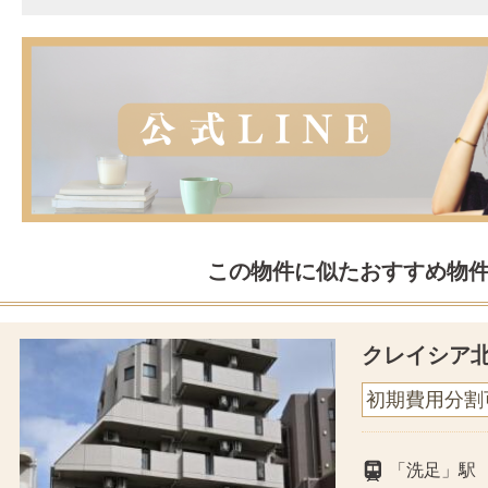
この物件に似たおすすめ物
クレイシア
初期費用分割
「洗足」駅