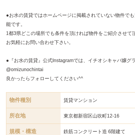
●お水の賃貸ではホームページに掲載されていない物件でも
能です。
1都3県どこの場所でも条件を頂ければ物件をご紹介させて
お気軽にお問い合わせ下さい。
●『お水の賃貸』公式Instagramでは、イチオシキャバ嬢
@omizunochintai
良かったらフォローしてください^^
物件種別
賃貸マンション
所在地
東京都新宿区山吹町12-16
規模・構造
鉄筋コンクリート造 6階建て