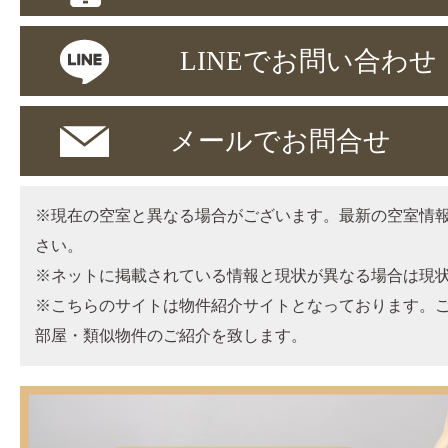
LINEでお問い合わせ
メールでお問合せ
※現在の空室と異なる場合がございます。最新の空室情
さい。
※ネットに掲載されている情報と現状が異なる場合は現
※こちらのサイトは物件紹介サイトとなっております。
部屋・類似物件のご紹介を致します。