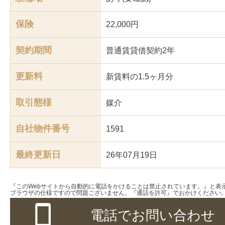
保険
22,000円
契約期間
普通賃貸借契約2年
更新料
新賃料の1.5ヶ月分
取引態様
媒介
自社物件番号
1591
最終更新日
26年07月19日
『このWebサイトから自動的に電話をかけることは禁止されています。』と表
ブラウザの仕様ですので問題ございません。『通話を許可』でおかけください
電話でお問い合わせ