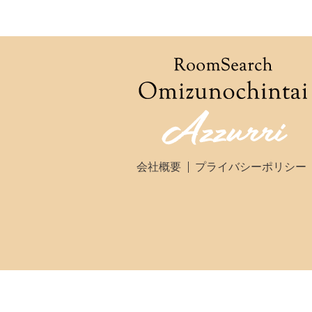
会社概要
プライバシーポリシー