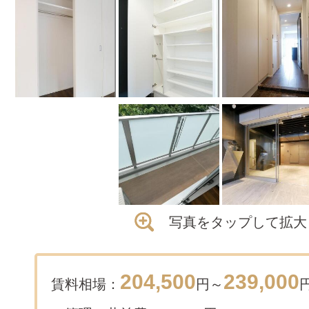
写真をタップして拡大
204,500
239,000
賃料相場：
円～